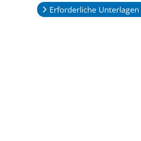
Erforderliche Unterlagen