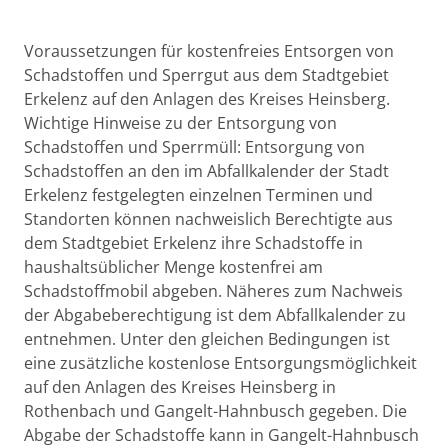
Voraussetzungen für kostenfreies Entsorgen von
Schadstoffen und Sperrgut aus dem Stadtgebiet
Erkelenz auf den Anlagen des Kreises Heinsberg.
Wichtige Hinweise zu der Entsorgung von
Schadstoffen und Sperrmüll: Entsorgung von
Schadstoffen an den im Abfallkalender der Stadt
Erkelenz festgelegten einzelnen Terminen und
Standorten können nachweislich Berechtigte aus
dem Stadtgebiet Erkelenz ihre Schadstoffe in
haushaltsüblicher Menge kostenfrei am
Schadstoffmobil abgeben. Näheres zum Nachweis
der Abgabeberechtigung ist dem Abfallkalender zu
entnehmen. Unter den gleichen Bedingungen ist
eine zusätzliche kostenlose Entsorgungsmöglichkeit
auf den Anlagen des Kreises Heinsberg in
Rothenbach und Gangelt-Hahnbusch gegeben. Die
Abgabe der Schadstoffe kann in Gangelt-Hahnbusch