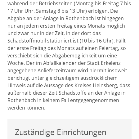
während der Betriebszeiten (Montag bis Freitag 7 bis
17 Uhr Uhr, Samstag 8 bis 13 Uhr) erfolgen. Die
Abgabe an der Anlage in Rothenbach ist hingegen
nur an jedem ersten Freitag eines Monats möglich
und zwar nur in der Zeit, in der dort das
Schadstoffmobil stationiert ist (10 bis 16 Uhr). Fällt
der erste Freitag des Monats auf einen Feiertag, so
verschiebt sich die Abgabemöglichkeit um eine
Woche. Der im Abfallkalender der Stadt Erkelenz
angegebene Anlieferzeitraum wird hiermit insoweit
berichtigt unter gleichzeitigem ausdrücklichem
Hinweis auf die Aussage des Kreises Heinsberg, dass
außerhalb dieser Zeit Schadstoffe an der Anlage in
Rothenbach in keinem Fall entgegengenommen
werden können.
Zuständige Einrichtungen