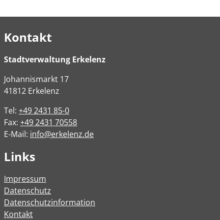
Kontakt
Stadtverwaltung Erkelenz
Johannismarkt
17
41812
Erkelenz
Tel:
+49 2431 85-0
Fax:
+49 2431 70558
E-Mail:
info@erkelenz.de
Links
Impressum
Datenschutz
Datenschutzinformation
Kontakt