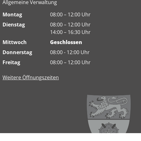
Allgemeine Verwaltung
Montag
08:00 – 12:00 Uhr
Dienstag
08:00 – 12:00 Uhr
14:00 – 16:30 Uhr
Mittwoch
Geschlossen
Donnerstag
08:00 - 12:00 Uhr
Freitag
08:00 – 12:00 Uhr
Weitere Öffnungszeiten