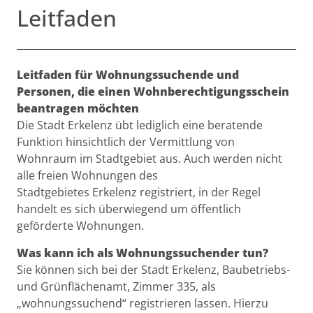
Leitfaden
Beschreibung
Leitfaden für Wohnungssuchende und
Personen, die einen Wohnberechtigungsschein
beantragen möchten
Die Stadt Erkelenz übt lediglich eine beratende
Funktion hinsichtlich der Vermittlung von
Wohnraum im Stadtgebiet aus. Auch werden nicht
alle freien Wohnungen des
Stadtgebietes Erkelenz registriert, in der Regel
handelt es sich überwiegend um öffentlich
geförderte Wohnungen.
Was kann ich als Wohnungssuchender tun?
Sie können sich bei der Stadt Erkelenz, Baubetriebs-
und Grünflächenamt, Zimmer 335, als
„wohnungssuchend“ registrieren lassen. Hierzu