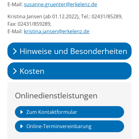
E-Mail:
susanne.gruenter@erkelenz.de
Kristina Jansen (ab 01.12.2022), Tel.: 02431/85289,
Fax: 02431/859289,
E-Mail:
kristina.jansen@erkelenz.de
Hinweise und Besonderheiten
Kosten
Onlinedienstleistungen
Zum Kontaktformular
Online-Terminvereinbarung