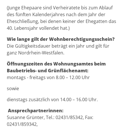
(Junge Ehepaare sind Verheiratete bis zum Ablauf
des fünften Kalenderjahres nach dem Jahr der
Eheschließung, bei denen keiner der Ehegatten das
40. Lebensjahr vollendet hat.)
Wie lange gilt der Wohnberechtigungsschein?
Die Gültigkeitsdauer beträgt ein Jahr und gilt für
ganz Nordrhein-Westfalen.
Öffnungszeiten des Wohnungsamtes beim
Baubetriebs- und Grünflächenamt:
montags - freitags von 8.00 – 12.00 Uhr
sowie
dienstags zusätzlich von 14.00 – 16.00 Uhr.
Ansprechpartnerinnen:
Susanne Grünter, Tel.: 02431/85342, Fax:
02431/859342,