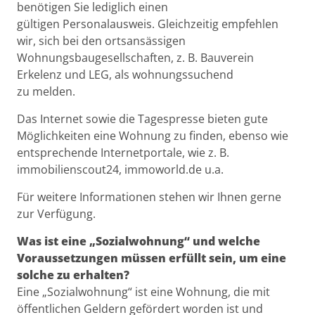
benötigen Sie lediglich einen
gültigen Personalausweis. Gleichzeitig empfehlen
wir, sich bei den ortsansässigen
Wohnungsbaugesellschaften, z. B. Bauverein
Erkelenz und LEG, als wohnungssuchend
zu melden.
Das Internet sowie die Tagespresse bieten gute
Möglichkeiten eine Wohnung zu finden, ebenso wie
entsprechende Internetportale, wie z. B.
immobilienscout24, immoworld.de u.a.
Für weitere Informationen stehen wir Ihnen gerne
zur Verfügung.
Was ist eine „Sozialwohnung“ und welche
Voraussetzungen müssen erfüllt sein, um eine
solche zu erhalten?
Eine „Sozialwohnung“ ist eine Wohnung, die mit
öffentlichen Geldern gefördert worden ist und