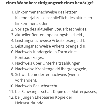
eines Wohnberechtigungsscheines benötigt?
Einkommensnachweise des letzten
Kalenderjahres einschließlich des aktuellen
Einkommens oder
Vorlage des aktuellen Steuerbescheides,
aktueller Rentenanpassungsbescheid ,
Leistungsnachweise Arbeitslosengeld I,
Leistungsnachweise Arbeitslosengeld II,
Nachweis Kindergeld in Form eines
Kontoauszuges,
Nachweis über Unterhaltszahlungen,
Nachweise Krankengeld/Übergangsgeld,
Schwerbehindertennachweis (wenn
vorhanden),
Nachweis Besuchsrecht,
bei Schwangerschaft Kopie des Mutterpasses,
bei jungen Ehepaaren Kopie der
Heiratsurkunde.