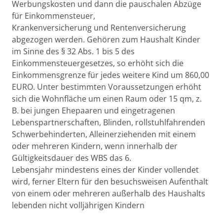
Werbungskosten und dann die pauschalen Abzüge
für Einkommensteuer,
Krankenversicherung und Rentenversicherung
abgezogen werden. Gehören zum Haushalt Kinder
im Sinne des § 32 Abs. 1 bis 5 des
Einkommensteuergesetzes, so erhöht sich die
Einkommensgrenze für jedes weitere Kind um 860,00
EURO. Unter bestimmten Voraussetzungen erhöht
sich die Wohnfläche um einen Raum oder 15 qm, z.
B. bei jungen Ehepaaren und eingetragenen
Lebenspartnerschaften, Blinden, rollstuhlfahrenden
Schwerbehinderten, Alleinerziehenden mit einem
oder mehreren Kindern, wenn innerhalb der
Gültigkeitsdauer des WBS das 6.
Lebensjahr mindestens eines der Kinder vollendet
wird, ferner Eltern für den besuchsweisen Aufenthalt
von einem oder mehreren außerhalb des Haushalts
lebenden nicht volljährigen Kindern