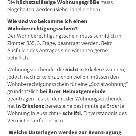
Die
höchstzulässige Wohnungsgröße
muss
eingehalten werden (siehe Tabelle oben).
Wie und wo bekomme ich einen
Wohnberechtigungsschein?
Der Wohnberechtigungsschein muss schriftlich in
Zimmer 335, 3. Etage, beantragt werden. Beim
Ausfüllen des Antrages sind wir Ihnen gerne
behilflich.
Wohnungssuchende, die
nicht
in Erkelenz wohnen,
jedoch nach Erkelenz ziehen wollen, müssen den
Wohnberechtigungsschein für eine „Sozialwohnung“
grundsätzlich
bei ihrer Heimatgemeinde
beantragen - es sei denn, der Wohnungssuchende
hat
in Erkelenz
bereits eine bestimmte geförderte
Wohnung in Aussicht (=
schriftl.
Einverständnis des
Vermieters erforderlich).
Welche Unterlagen werden zur Beantragung