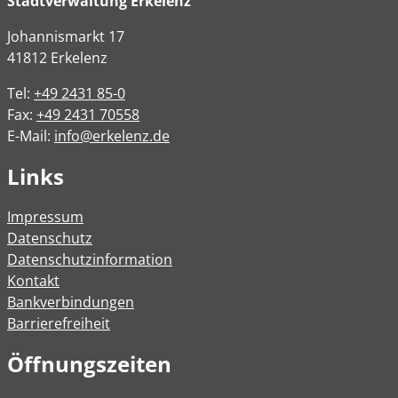
Stadtverwaltung Erkelenz
Johannismarkt
17
41812
Erkelenz
Tel:
+49 2431 85-0
Fax:
+49 2431 70558
E-Mail:
info@erkelenz.de
Links
Impressum
Datenschutz
Datenschutzinformation
Kontakt
Bankverbindungen
Barrierefreiheit
Öffnungszeiten