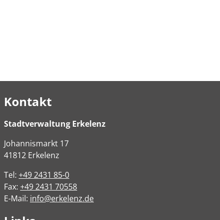
Kontakt
Stadtverwaltung Erkelenz
Johannismarkt
17
41812
Erkelenz
Tel:
+49 2431 85-0
Fax:
+49 2431 70558
E-Mail:
info@erkelenz.de