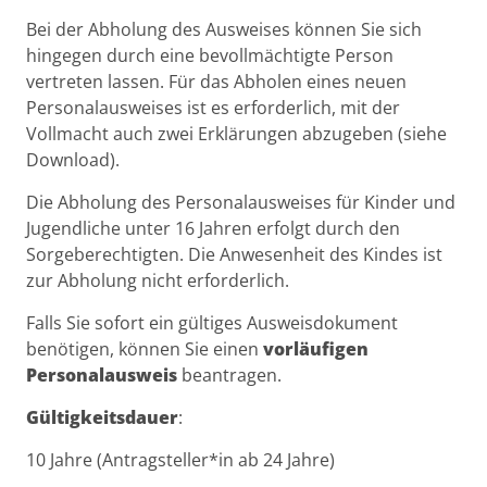
Bei der Abholung des Ausweises können Sie sich
hingegen durch eine bevollmächtigte Person
vertreten lassen. Für das Abholen eines neuen
Personalausweises ist es erforderlich, mit der
Vollmacht auch zwei Erklärungen abzugeben (siehe
Download).
Die Abholung des Personalausweises für Kinder und
Jugendliche unter 16 Jahren erfolgt durch den
Sorgeberechtigten. Die Anwesenheit des Kindes ist
zur Abholung nicht erforderlich.
Falls Sie sofort ein gültiges Ausweisdokument
benötigen, können Sie einen
vorläufigen
Personalausweis
beantragen.
Gültigkeitsdauer
:
10 Jahre (Antragsteller*in ab 24 Jahre)