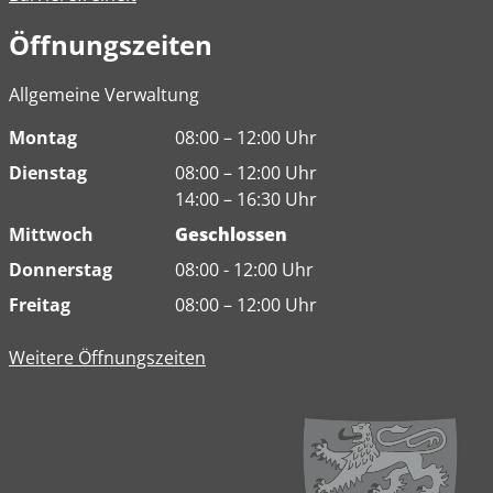
Öffnungszeiten
Allgemeine Verwaltung
Montag
08:00 – 12:00 Uhr
Dienstag
08:00 – 12:00 Uhr
14:00 – 16:30 Uhr
Mittwoch
Geschlossen
Donnerstag
08:00 - 12:00 Uhr
Freitag
08:00 – 12:00 Uhr
Weitere Öffnungszeiten