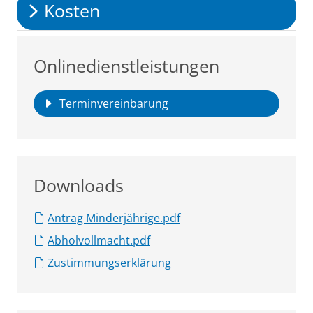
Kosten
Onlinedienstleistungen
Terminvereinbarung
Downloads
Antrag Minderjährige.pdf
Abholvollmacht.pdf
Zustimmungserklärung