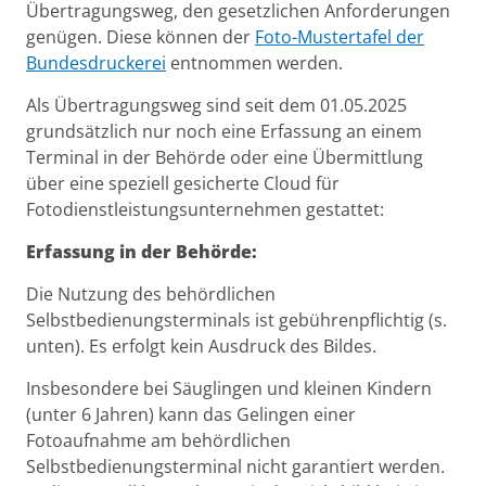
Übertragungsweg, den gesetzlichen Anforderungen
genügen. Diese können der
Foto-Mustertafel der
Bundesdruckerei
entnommen werden.
Als Übertragungsweg sind seit dem 01.05.2025
grundsätzlich nur noch eine Erfassung an einem
Terminal in der Behörde oder eine Übermittlung
über eine speziell gesicherte Cloud für
Fotodienstleistungsunternehmen gestattet:
Erfassung in der Behörde:
Die Nutzung des behördlichen
Selbstbedienungsterminals ist gebührenpflichtig (s.
unten). Es erfolgt kein Ausdruck des Bildes.
Insbesondere bei Säuglingen und kleinen Kindern
(unter 6 Jahren) kann das Gelingen einer
Fotoaufnahme am behördlichen
Selbstbedienungsterminal nicht garantiert werden.