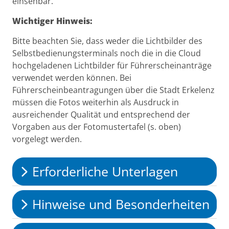
einsehbar.
Wichtiger Hinweis:
Bitte beachten Sie, dass weder die Lichtbilder des
Selbstbedienungsterminals noch die in die Cloud
hochgeladenen Lichtbilder für Führerscheinanträge
verwendet werden können. Bei
Führerscheinbeantragungen über die Stadt Erkelenz
müssen die Fotos weiterhin als Ausdruck in
ausreichender Qualität und entsprechend der
Vorgaben aus der Fotomustertafel (s. oben)
vorgelegt werden.
Erforderliche Unterlagen
Hinweise und Besonderheiten