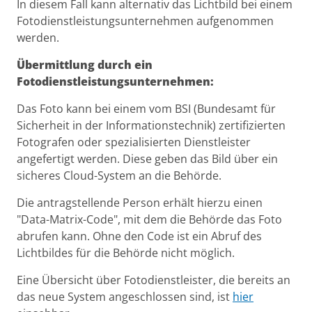
In diesem Fall kann alternativ das Lichtbild bei einem
Fotodienstleistungsunternehmen aufgenommen
werden.
Übermittlung durch ein
Fotodienstleistungsunternehmen:
Das Foto kann bei einem vom BSI (Bundesamt für
Sicherheit in der Informationstechnik) zertifizierten
Fotografen oder spezialisierten Dienstleister
angefertigt werden. Diese geben das Bild über ein
sicheres Cloud-System an die Behörde.
Die antragstellende Person erhält hierzu einen
"Data-Matrix-Code", mit dem die Behörde das Foto
abrufen kann. Ohne den Code ist ein Abruf des
Lichtbildes für die Behörde nicht möglich.
Eine Übersicht über Fotodienstleister, die bereits an
das neue System angeschlossen sind, ist
hier