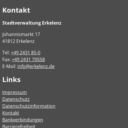
Kontakt
Stadtverwaltung Erkelenz
Johannismarkt
17
41812
Erkelenz
Tel:
+49 2431 85-0
Fax:
+49 2431 70558
E-Mail:
info@erkelenz.de
Links
Impressum
Datenschutz
Datenschutzinformation
Kontakt
Bankverbindungen
Barrierefreiheit