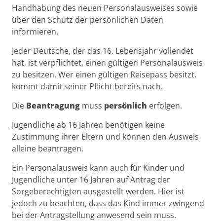
Handhabung des neuen Personalausweises sowie
über den Schutz der persönlichen Daten
informieren.
Jeder Deutsche, der das 16. Lebensjahr vollendet
hat, ist verpflichtet, einen gültigen Personalausweis
zu besitzen. Wer einen gültigen Reisepass besitzt,
kommt damit seiner Pflicht bereits nach.
Die
Beantragung
muss
persönlich
erfolgen.
Jugendliche ab 16 Jahren benötigen keine
Zustimmung ihrer Eltern und können den Ausweis
alleine beantragen.
Ein Personalausweis kann auch für Kinder und
Jugendliche unter 16 Jahren auf Antrag der
Sorgeberechtigten ausgestellt werden. Hier ist
jedoch zu beachten, dass das Kind immer zwingend
bei der Antragstellung anwesend sein muss.