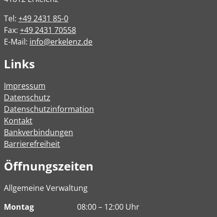
Tel:
+49 2431 85-0
Fax:
+49 2431 70558
E-Mail:
info@erkelenz.de
Links
Impressum
Datenschutz
Datenschutzinformation
Kontakt
Bankverbindungen
Barrierefreiheit
Öffnungszeiten
Allgemeine Verwaltung
Montag
08:00 – 12:00 Uhr