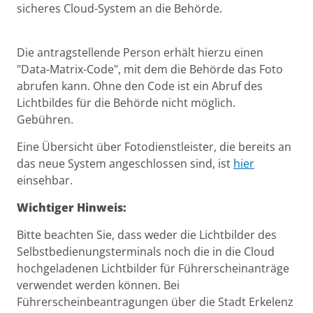
sicheres Cloud-System an die Behörde.
Die antragstellende Person erhält hierzu einen
"Data-Matrix-Code", mit dem die Behörde das Foto
abrufen kann. Ohne den Code ist ein Abruf des
Lichtbildes für die Behörde nicht möglich.
Gebühren.
Eine Übersicht über Fotodienstleister, die bereits an
das neue System angeschlossen sind, ist
hier
einsehbar.
Wichtiger Hinweis:
Bitte beachten Sie, dass weder die Lichtbilder des
Selbstbedienungsterminals noch die in die Cloud
hochgeladenen Lichtbilder für Führerscheinanträge
verwendet werden können. Bei
Führerscheinbeantragungen über die Stadt Erkelenz