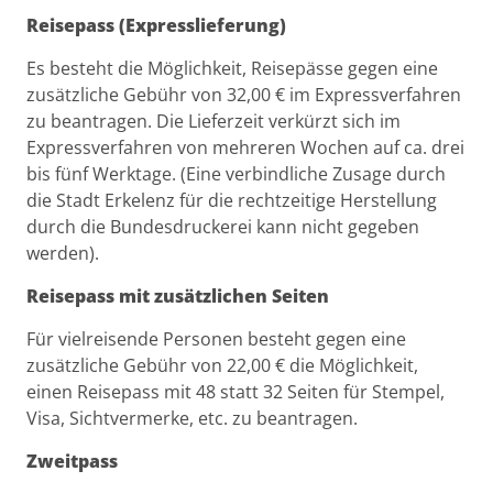
Reisepass (Expresslieferung)
Es besteht die Möglichkeit, Reisepässe gegen eine
zusätzliche Gebühr von 32,00 € im Expressverfahren
zu beantragen. Die Lieferzeit verkürzt sich im
Expressverfahren von mehreren Wochen auf ca. drei
bis fünf Werktage. (Eine verbindliche Zusage durch
die Stadt Erkelenz für die rechtzeitige Herstellung
durch die Bundesdruckerei kann nicht gegeben
werden).
Reisepass mit zusätzlichen Seiten
Für vielreisende Personen besteht gegen eine
zusätzliche Gebühr von 22,00 € die Möglichkeit,
einen Reisepass mit 48 statt 32 Seiten für Stempel,
Visa, Sichtvermerke, etc. zu beantragen.
Zweitpass