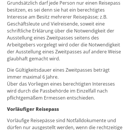
Grundsätzlich darf jede Person nur einen Reisepass
besitzen, es sei denn sie hat ein berechtigtes
Interesse am Besitz mehrerer Reisepässe; z.B.
Geschäftsleute und Vielreisende, soweit eine
schriftliche Erklärung über die Notwendigkeit der
Ausstellung eines Zweitpasses seitens des
Arbeitgebers vorgelegt wird oder die Notwendigkeit
der Ausstellung eines Zweitpasses auf andere Weise
glaubhaft gemacht wird.
Die Gültigkeitsdauer eines Zweitpasses beträgt
immer maximal 6 Jahre.
Über das Vorliegen eines berechtigten Interesses
wird durch die Passbehörde im Einzelfall nach
pflichtgemäßem Ermessen entschieden.
Vorläufiger Reisepass
Vorläufige Reisepässe sind Notfalldokumente und
dürfen nur ausgestellt werden, wenn die rechtzeitige