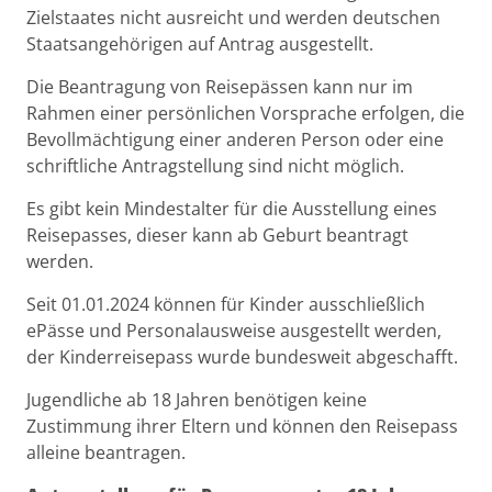
Zielstaates nicht ausreicht und werden deutschen
Staatsangehörigen auf Antrag ausgestellt.
Die Beantragung von Reisepässen kann nur im
Rahmen einer persönlichen Vorsprache erfolgen, die
Bevollmächtigung einer anderen Person oder eine
schriftliche Antragstellung sind nicht möglich.
Es gibt kein Mindestalter für die Ausstellung eines
Reisepasses, dieser kann ab Geburt beantragt
werden.
Seit 01.01.2024 können für Kinder ausschließlich
ePässe und Personalausweise ausgestellt werden,
der Kinderreisepass wurde bundesweit abgeschafft.
Jugendliche ab 18 Jahren benötigen keine
Zustimmung ihrer Eltern und können den Reisepass
alleine beantragen.