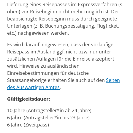
Lieferung eines Reisepasses im Expressverfahren (s.
oben) vor Reisebeginn nicht mehr möglich ist. Der
beabsichtigte Reisebeginn muss durch geeignete
Unterlagen (z. B. Buchungsbestätigung, Flugticket,
etc.) nachgewiesen werden.
Es wird darauf hingewiesen, dass der vorläufige
Reisepass im Ausland ggf. nicht bzw. nur unter
zusätzlichen Auflagen für die Einreise akzeptiert
wird. Hinweise zu ausländischen
Einreisebestimmungen für deutsche
Staatsangehörige erhalten Sie auch auf den
Seiten
des Auswärtigen Amtes
.
Gültigkeitsdauer:
10 Jahre (Antragsteller*in ab 24 Jahre)
6 Jahre (Antragsteller*in bis 23 Jahre)
6 Jahre (Zweitpass)