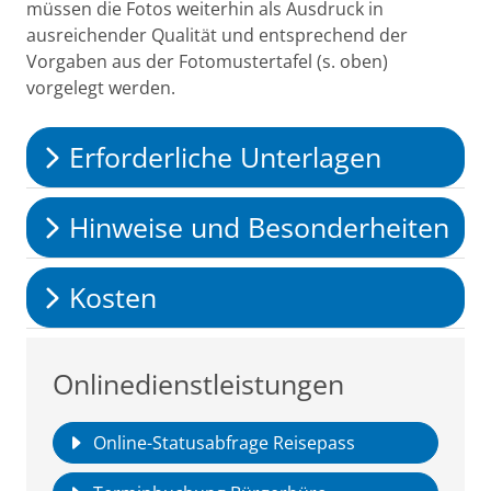
müssen die Fotos weiterhin als Ausdruck in
ausreichender Qualität und entsprechend der
Vorgaben aus der Fotomustertafel (s. oben)
vorgelegt werden.
Erforderliche Unterlagen
Hinweise und Besonderheiten
Kosten
Onlinedienstleistungen
Online-Statusabfrage Reisepass