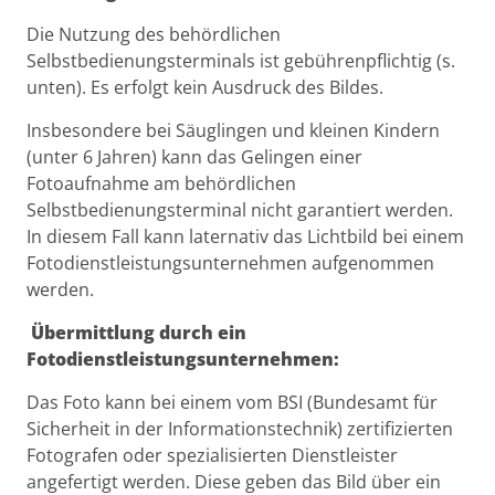
Die Nutzung des behördlichen
Selbstbedienungsterminals ist gebührenpflichtig (s.
unten). Es erfolgt kein Ausdruck des Bildes.
Insbesondere bei Säuglingen und kleinen Kindern
(unter 6 Jahren) kann das Gelingen einer
Fotoaufnahme am behördlichen
Selbstbedienungsterminal nicht garantiert werden.
In diesem Fall kann laternativ das Lichtbild bei einem
Fotodienstleistungsunternehmen aufgenommen
werden.
Übermittlung durch ein
Fotodienstleistungsunternehmen:
Das Foto kann bei einem vom BSI (Bundesamt für
Sicherheit in der Informationstechnik) zertifizierten
Fotografen oder spezialisierten Dienstleister
angefertigt werden. Diese geben das Bild über ein