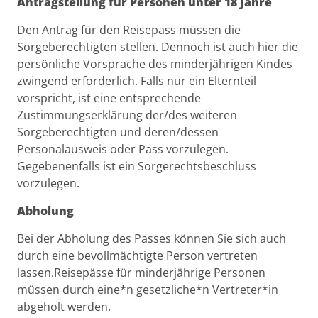
Antragstellung für Personen unter 18 Jahre
Den Antrag für den Reisepass müssen die
Sorgeberechtigten stellen. Dennoch ist auch hier die
persönliche Vorsprache des minderjährigen Kindes
zwingend erforderlich. Falls nur ein Elternteil
vorspricht, ist eine entsprechende
Zustimmungserklärung der/des weiteren
Sorgeberechtigten und deren/dessen
Personalausweis oder Pass vorzulegen.
Gegebenenfalls ist ein Sorgerechtsbeschluss
vorzulegen.
Abholung
Bei der Abholung des Passes können Sie sich auch
durch eine bevollmächtigte Person vertreten
lassen.Reisepässe für minderjährige Personen
müssen durch eine*n gesetzliche*n Vertreter*in
abgeholt werden.