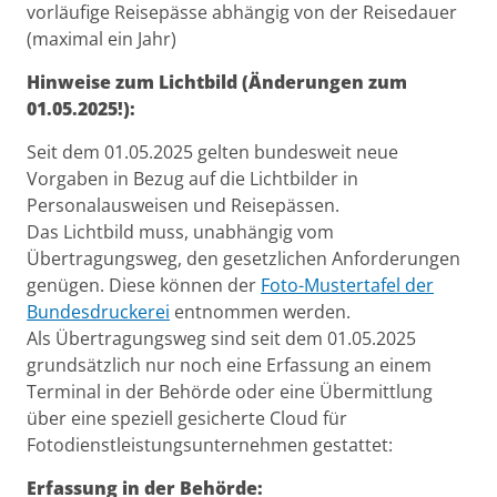
vorläufige Reisepässe abhängig von der Reisedauer
(maximal ein Jahr)
Hinweise zum Lichtbild (Änderungen zum
01.05.2025!):
Seit dem 01.05.2025 gelten bundesweit neue
Vorgaben in Bezug auf die Lichtbilder in
Personalausweisen und Reisepässen.
Das Lichtbild muss, unabhängig vom
Übertragungsweg, den gesetzlichen Anforderungen
genügen. Diese können der
Foto-Mustertafel der
Bundesdruckerei
entnommen werden.
Als Übertragungsweg sind seit dem 01.05.2025
grundsätzlich nur noch eine Erfassung an einem
Terminal in der Behörde oder eine Übermittlung
über eine speziell gesicherte Cloud für
Fotodienstleistungsunternehmen gestattet:
Erfassung in der Behörde: