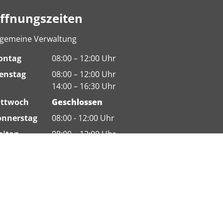
ffnungszeiten
lgemeine Verwaltung
ontag
08:00 – 12:00 Uhr
enstag
08:00 – 12:00 Uhr
14:00 – 16:30 Uhr
ittwoch
Geschlossen
nnerstag
08:00 - 12:00 Uhr
eitag
08:00 – 12:00 Uhr
itere Öffnungszeiten