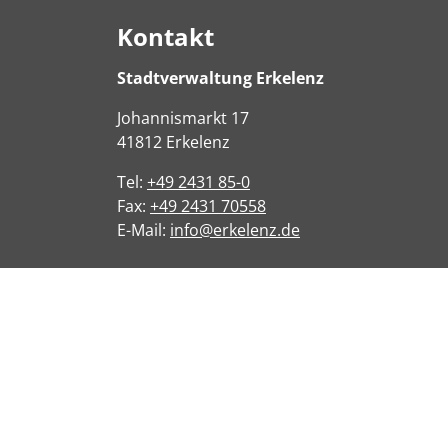
Kontakt
Stadtverwaltung Erkelenz
Johannismarkt
17
41812
Erkelenz
Tel:
+49 2431 85-0
Fax:
+49 2431 70558
E-Mail:
info@erkelenz.de