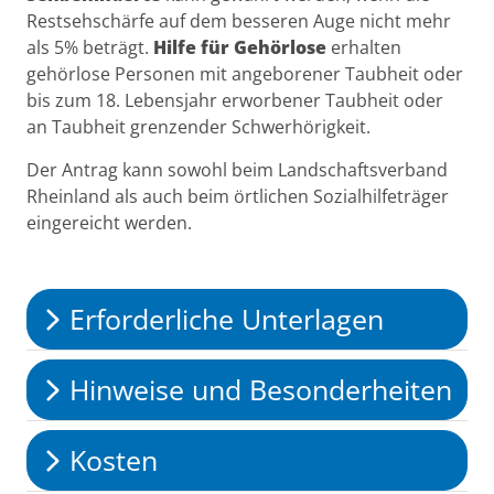
Restsehschärfe auf dem besseren Auge nicht mehr
als 5% beträgt.
Hilfe für Gehörlose
erhalten
gehörlose Personen mit angeborener Taubheit oder
bis zum 18. Lebensjahr erworbener Taubheit oder
an Taubheit grenzender Schwerhörigkeit.
Der Antrag kann sowohl beim Landschaftsverband
Rheinland als auch beim örtlichen Sozialhilfeträger
eingereicht werden.
Erforderliche Unterlagen
Hinweise und Besonderheiten
Kosten