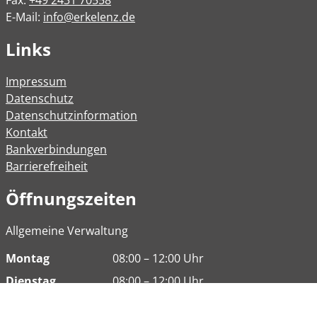
E-Mail:
info@erkelenz.de
Links
Impressum
Datenschutz
Datenschutzinformation
Kontakt
Bankverbindungen
Barrierefreiheit
Öffnungszeiten
Allgemeine Verwaltung
Montag
08:00 – 12:00 Uhr
Dienstag
08:00 – 12:00 Uhr
14:00 – 16:30 Uhr