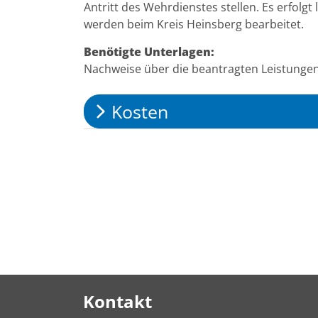
Antritt des Wehrdienstes stellen. Es erfolg
werden beim Kreis Heinsberg bearbeitet.
Benötigte Unterlagen:
Nachweise über die beantragten Leistunge
Kosten
Kontakt