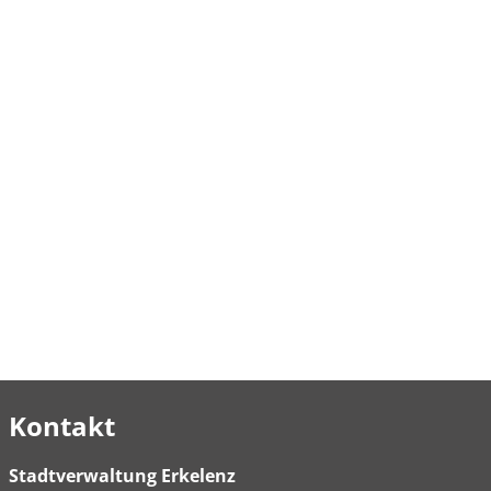
Kontakt
Stadtverwaltung Erkelenz