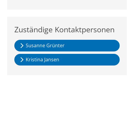
Zuständige Kontaktpersonen
Susanne Grünter
Kristina Jansen