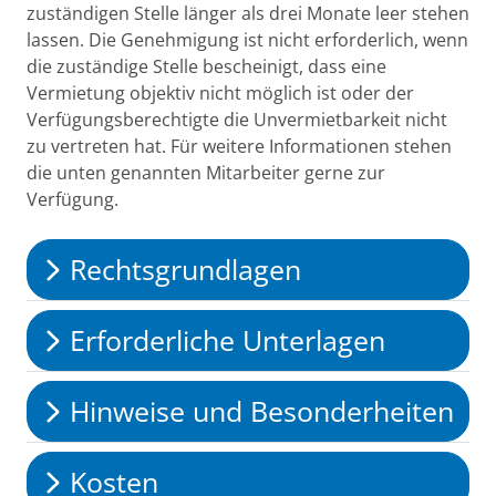
zuständigen Stelle länger als drei Monate leer stehen
lassen. Die Genehmigung ist nicht erforderlich, wenn
die zuständige Stelle bescheinigt, dass eine
Vermietung objektiv nicht möglich ist oder der
Verfügungsberechtigte die Unvermietbarkeit nicht
zu vertreten hat. Für weitere Informationen stehen
die unten genannten Mitarbeiter gerne zur
Verfügung.
Rechtsgrundlagen
Erforderliche Unterlagen
Hinweise und Besonderheiten
Kosten