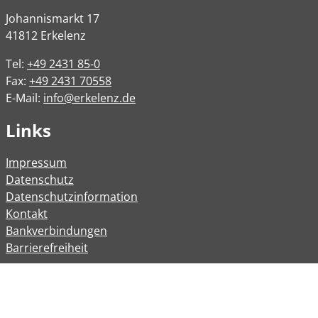
Johannismarkt
17
41812
Erkelenz
Tel:
+49 2431 85-0
Fax:
+49 2431 70558
E-Mail:
info@erkelenz.de
Links
Impressum
Datenschutz
Datenschutzinformation
Kontakt
Bankverbindungen
Barrierefreiheit
Öffnungszeiten
Allgemeine Verwaltung