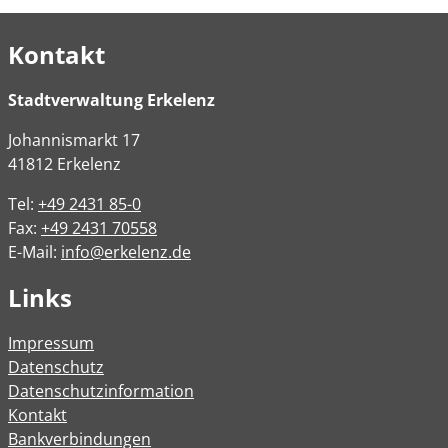
Kontakt
Stadtverwaltung Erkelenz
Johannismarkt
17
41812
Erkelenz
Tel:
+49 2431 85-0
Fax:
+49 2431 70558
E-Mail:
info@erkelenz.de
Links
Impressum
Datenschutz
Datenschutzinformation
Kontakt
Bankverbindungen