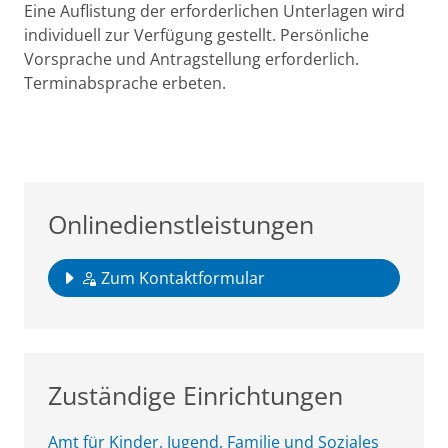
Eine Auflistung der erforderlichen Unterlagen wird
individuell zur Verfügung gestellt. Persönliche
Vorsprache und Antragstellung erforderlich.
Terminabsprache erbeten.
Onlinedienstleistungen
Zum Kontaktformular
Zuständige Einrichtungen
Amt für Kinder, Jugend, Familie und Soziales