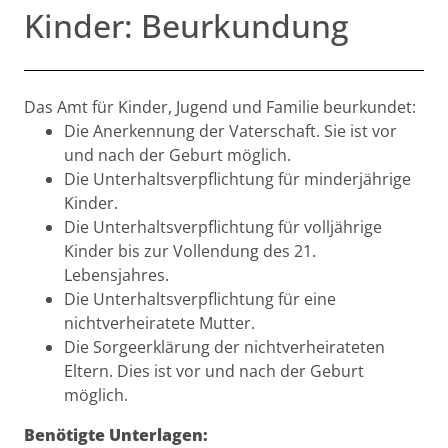
Kinder: Beurkundung
Beschreibung
Das Amt für Kinder, Jugend und Familie beurkundet:
Die Anerkennung der Vaterschaft. Sie ist vor
und nach der Geburt möglich.
Die Unterhaltsverpflichtung für minderjährige
Kinder.
Die Unterhaltsverpflichtung für volljährige
Kinder bis zur Vollendung des 21.
Lebensjahres.
Die Unterhaltsverpflichtung für eine
nichtverheiratete Mutter.
Die Sorgeerklärung der nichtverheirateten
Eltern. Dies ist vor und nach der Geburt
möglich.
Benötigte Unterlagen: