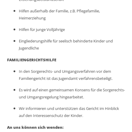
Hilfen außerhalb der Familie, z.B. Pflegefamilie,
Heimerziehung
Hilfen für junge Volljährige
Eingliederungshilfe für seelisch behinderte Kinder und
Jugendliche
FAMILIENGERICHTSHILFE
In den Sorgerechts- und Umgangsverfahren vor dem
Familiengericht ist das Jugendamt verfahrensbeteiligt.
Es wird auf einen gemeinsamen Konsens für die Sorgerechts-
und Umgangsregelung hingearbeitet.
Wir informieren und unterstützen das Gericht im Hinblick
auf den Interessenschutz der Kinder.
An uns können sich wenden: