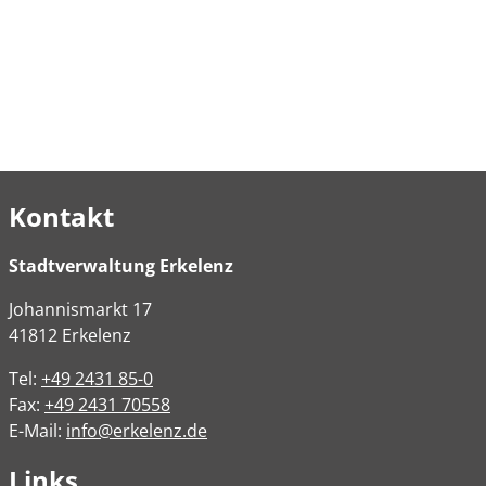
Kontakt
Stadtverwaltung Erkelenz
Johannismarkt
17
41812
Erkelenz
Tel:
+49 2431 85-0
Fax:
+49 2431 70558
E-Mail:
info@erkelenz.de
Links