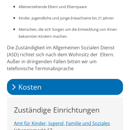
Alleinerziehende Eltern und Elternpaare
Kinder, Jugendliche und junge Erwachsene bis 21 Jahren
Menschen, die sich Sorgen um die Entwicklung von ihnen
bekannten Kindern machen.
Die Zuständigkeit im Allgemeinen Sozialen Dienst
(ASD) richtet sich nach dem Wohnsitz der Eltern.
Außer in dringenden Fällen bitten wir um
telefonische Terminabsprache
Kosten
Zuständige Einrichtungen
Amt für Kinder, Jugend, Familie und Soziales