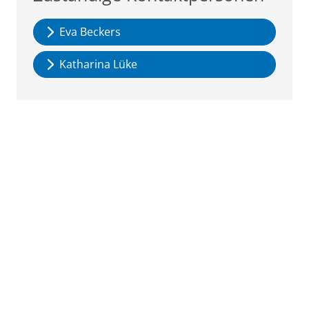
Eva Beckers
Katharina Lüke