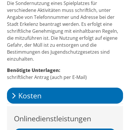
Beschreibung
Die Sondernutzung eines Spielplatzes für
verschiedene Aktivitäten muss schriftlich, unter
Angabe von Telefonnummer und Adresse bei der
Stadt Erkelenz beantragt werden. Es erfolgt eine
schriftliche Genehmigung mit einhaltbaren Regeln,
die mitzuführen ist. Die Nutzung erfolgt auf eigene
Gefahr, der Müll ist zu entsorgen und die
Bestimmungen des Jugendschutzgesetzes sind
einzuhalten.
Benötigte Unterlagen:
schriftlicher Antrag (auch per E-Mail)
Kosten
Onlinedienstleistungen