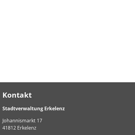
Kontakt
Stadtverwaltung Erkelenz
Johannismarkt
17
41812
Erkelenz