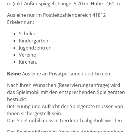
m (inkl: Außenspiegel), Länge: 5,70 m, Höhe: 2,61 m.
Ausleihe nur im Postleitzahlenbereich 41812
Erkelenz an:
Schulen
Kindergärten
Jugendzentren
Vereine
Kirchen.
Keine
Ausleihe an Privatpersonen und Firmen.
Nach Ihren Wünschen (Reservierungsanfrage) wird
das Spielmobil mit den entsprechenden Spielgeräten
bestückt.
Betreuung und Aufsicht der Spielgeräte müssen von
Ihnen sichergestellt sein.
Das Spielmobil muss in Gerderath abgeholt werden.