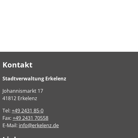
Kontakt
Stadtverwaltung Erkelenz
Johannismarkt
17
41812
Erkelenz
Tel:
+49 2431 85-0
Fax:
+49 2431 70558
E-Mail:
info@erkelenz.de