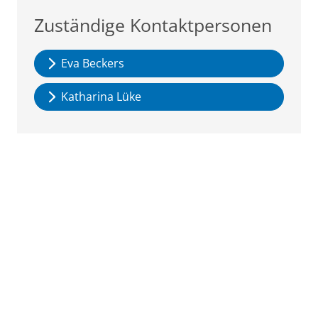
Zuständige Kontaktpersonen
Eva Beckers
Katharina Lüke