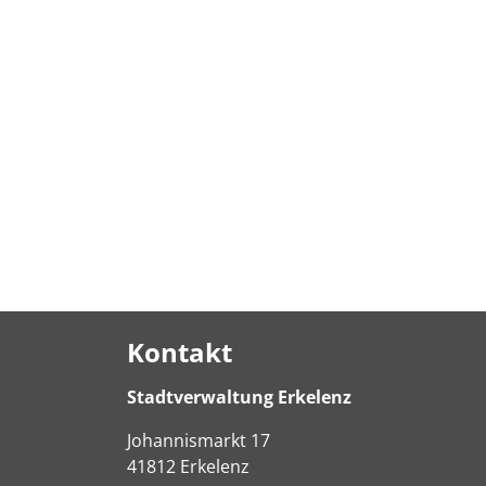
Kontakt
Stadtverwaltung Erkelenz
Johannismarkt
17
41812
Erkelenz