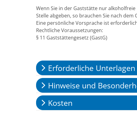
Wenn Sie in der Gaststätte nur alkoholfrei
Stelle abgeben, so brauchen Sie nach dem G
Eine persönliche Vorsprache ist erforderlich
Rechtliche Voraussetzungen:
§ 11 Gaststättengesetz (GastG)
Erforderliche Unterlagen
Hinweise und Besonderh
Kosten