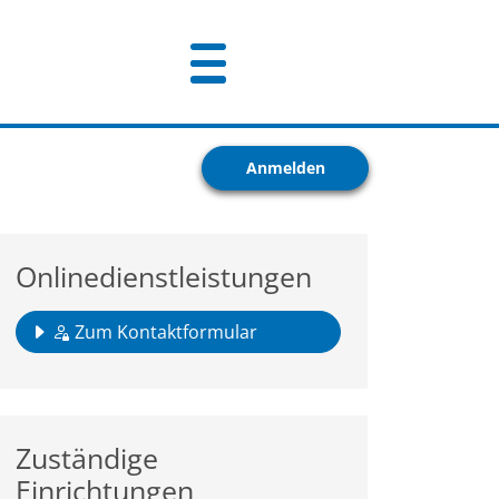
Anmelden
Onlinedienstleistungen
Zum Kontaktformular
Zuständige
Einrichtungen