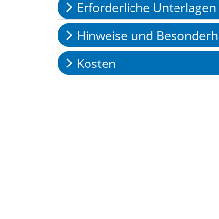
Erforderliche Unterlagen
Hinweise und Besonderh
Kosten