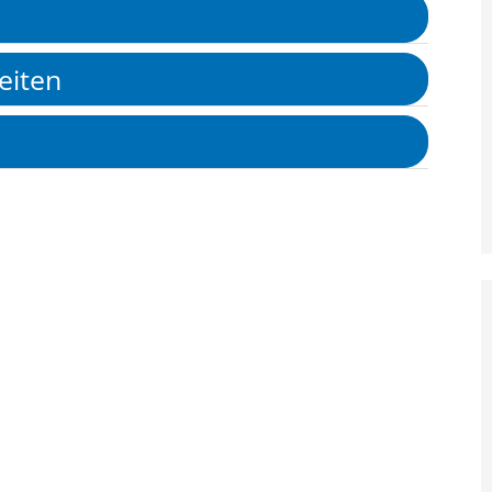
eiten