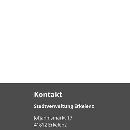
Kontakt
Stadtverwaltung Erkelenz
Johannismarkt
17
41812
Erkelenz