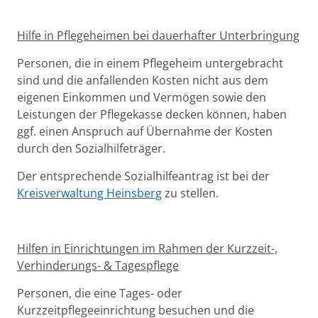
Hilfe in Pflegeheimen bei dauerhafter Unterbringung
Personen, die in einem Pflegeheim untergebracht
sind und die anfallenden Kosten nicht aus dem
eigenen Einkommen und Vermögen sowie den
Leistungen der Pflegekasse decken können, haben
ggf. einen Anspruch auf Übernahme der Kosten
durch den Sozialhilfeträger.
Der entsprechende Sozialhilfeantrag ist bei der
Kreisverwaltung Heinsberg
zu stellen.
Hilfen in Einrichtungen im Rahmen der Kurzzeit-,
Verhinderungs- & Tagespflege
Personen, die eine Tages- oder
Kurzzeitpflegeeinrichtung besuchen und die