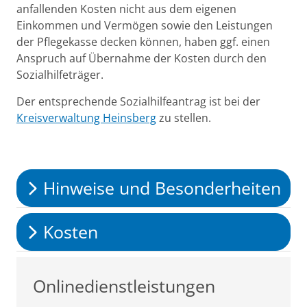
anfallenden Kosten nicht aus dem eigenen
Einkommen und Vermögen sowie den Leistungen
der Pflegekasse decken können, haben ggf. einen
Anspruch auf Übernahme der Kosten durch den
Sozialhilfeträger.
Der entsprechende Sozialhilfeantrag ist bei der
Kreisverwaltung Heinsberg
zu stellen.
Hinweise und Besonderheiten
Kosten
Onlinedienstleistungen