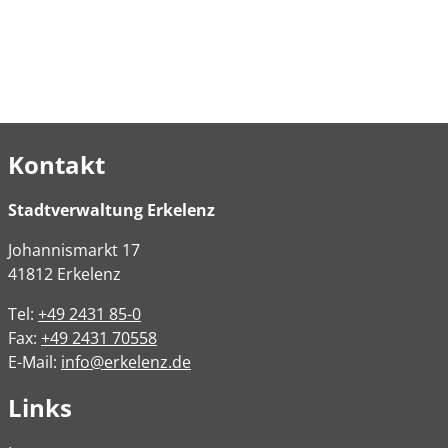
Kontakt
Stadtverwaltung Erkelenz
Johannismarkt
17
41812
Erkelenz
Tel:
+49 2431 85-0
Fax:
+49 2431 70558
E-Mail:
info@erkelenz.de
Links