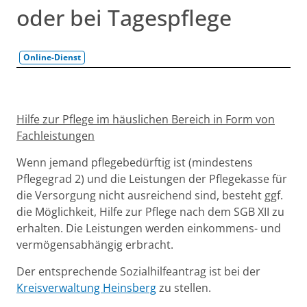
oder bei Tagespflege
Online-Dienst
Beschreibung
Hilfe zur Pflege im häuslichen Bereich in Form von
Fachleistungen
Wenn jemand pflegebedürftig ist (mindestens
Pflegegrad 2) und die Leistungen der Pflegekasse für
die Versorgung nicht ausreichend sind, besteht ggf.
die Möglichkeit, Hilfe zur Pflege nach dem SGB XII zu
erhalten. Die Leistungen werden einkommens- und
vermögensabhängig erbracht.
Der entsprechende Sozialhilfeantrag ist bei der
Kreisverwaltung Heinsberg
zu stellen.