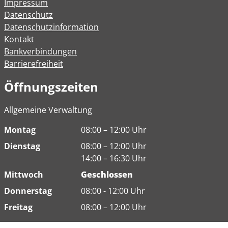
Impressum
Datenschutz
Datenschutzinformation
Kontakt
Bankverbindungen
Barrierefreiheit
Öffnungszeiten
Allgemeine Verwaltung
Montag
08:00 – 12:00 Uhr
Dienstag
08:00 – 12:00 Uhr
14:00 – 16:30 Uhr
Mittwoch
Geschlossen
Donnerstag
08:00 - 12:00 Uhr
Freitag
08:00 – 12:00 Uhr