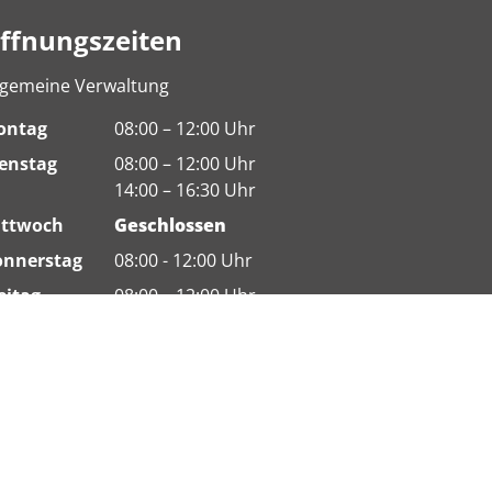
ffnungszeiten
lgemeine Verwaltung
ontag
08:00 – 12:00 Uhr
enstag
08:00 – 12:00 Uhr
14:00 – 16:30 Uhr
ittwoch
Geschlossen
nnerstag
08:00 - 12:00 Uhr
eitag
08:00 – 12:00 Uhr
itere Öffnungszeiten