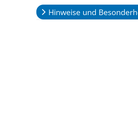
Hinweise und Besonderh