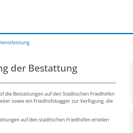
Dienstleistung
ng der Bestattung
of die Bestattungen auf den Städtischen Friedhöfen
eiter sowie ein Friedhofsbagger zur Verfügung, die
ttungen auf den städtischen Friedhöfen erteilen