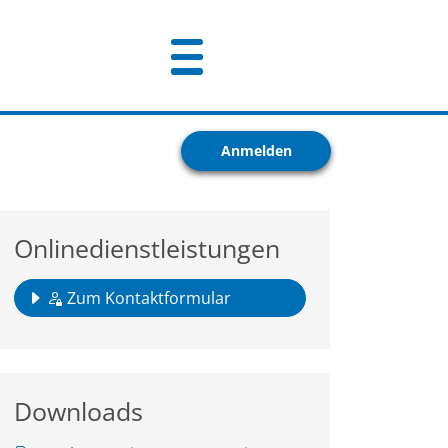
Anmelden
Onlinedienstleistungen
Zum Kontaktformular
Downloads