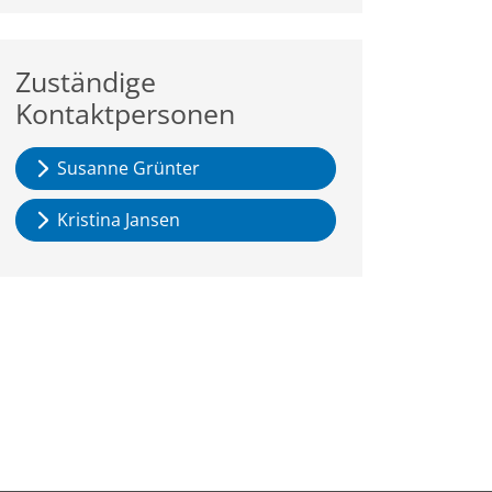
Zuständige
Kontaktpersonen
Susanne Grünter
Kristina Jansen