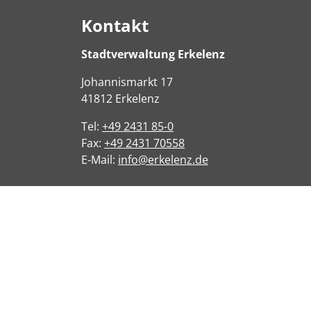
Kontakt
Stadtverwaltung Erkelenz
Johannismarkt
17
41812
Erkelenz
Tel:
+49 2431 85-0
Fax:
+49 2431 70558
E-Mail:
info@erkelenz.de