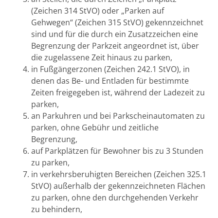
(Zeichen 314 StVO) oder „Parken auf
Gehwegen“ (Zeichen 315 StVO) gekennzeichnet
sind und für die durch ein Zusatzzeichen eine
Begrenzung der Parkzeit angeordnet ist, über
die zugelassene Zeit hinaus zu parken,
in Fußgängerzonen (Zeichen 242.1 StVO), in
denen das Be- und Entladen für bestimmte
Zeiten freigegeben ist, während der Ladezeit zu
parken,
an Parkuhren und bei Parkscheinautomaten zu
parken, ohne Gebühr und zeitliche
Begrenzung,
auf Parkplätzen für Bewohner bis zu 3 Stunden
zu parken,
in verkehrsberuhigten Bereichen (Zeichen 325.1
StVO) außerhalb der gekennzeichneten Flächen
zu parken, ohne den durchgehenden Verkehr
zu behindern,