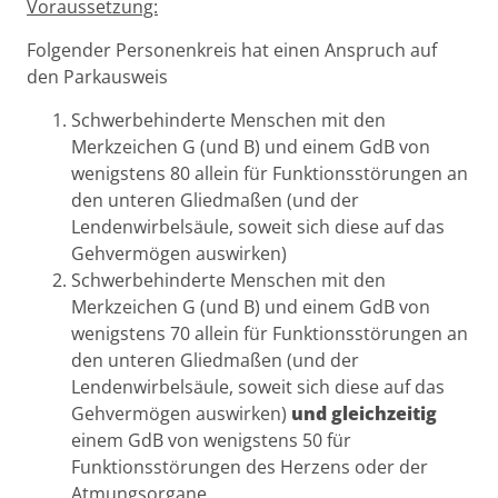
Voraussetzung:
Folgender Personenkreis hat einen Anspruch auf
den Parkausweis
Schwerbehinderte Menschen mit den
Merkzeichen G (und B) und einem GdB von
wenigstens 80 allein für Funktionsstörungen an
den unteren Gliedmaßen (und der
Lendenwirbelsäule, soweit sich diese auf das
Gehvermögen auswirken)
Schwerbehinderte Menschen mit den
Merkzeichen G (und B) und einem GdB von
wenigstens 70 allein für Funktionsstörungen an
den unteren Gliedmaßen (und der
Lendenwirbelsäule, soweit sich diese auf das
Gehvermögen auswirken)
und gleichzeitig
einem GdB von wenigstens 50 für
Funktionsstörungen des Herzens oder der
Atmungsorgane