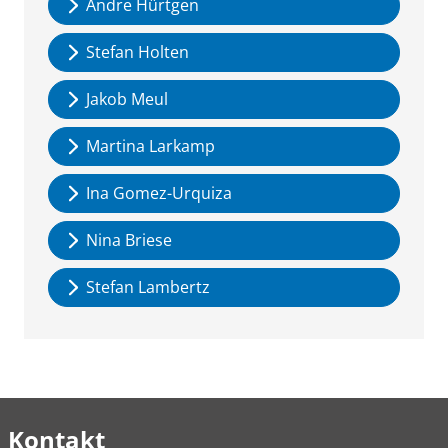
Andre Hürtgen
Stefan Holten
Jakob Meul
Martina Larkamp
Ina Gomez-Urquiza
Nina Briese
Stefan Lambertz
Kontakt