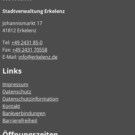
Stadtverwaltung Erkelenz
Johannismarkt
17
41812
Erkelenz
Tel:
+49 2431 85-0
Fax:
+49 2431 70558
E-Mail:
info@erkelenz.de
Links
Impressum
Datenschutz
Datenschutzinformation
Kontakt
Bankverbindungen
Barrierefreiheit
Öffnungszeiten