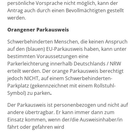
persönliche Vorsprache nicht möglich, kann der
Antrag auch durch einen Bevollmächtigten gestellt
werden.
Orangener Parkausweis
Schwerbehinderten Menschen, die keinen Anspruch
auf den (blauen) EU-Parkausweis haben, kann unter
bestimmten Voraussetzungen eine
Parkerleichterung innerhalb Deutschlands / NRW
erteilt werden. Der orange Parkausweis berechtigt
jedoch NICHT, auf einem Schwerbehinderten-
Parkplatz (gekennzeichnet mit einem Rollstuhl-
Symbol) zu parken
.
Der Parkausweis ist personenbezogen und nicht auf
andere übertragbar. Er kann immer dann zum
Einsatz kommen, wenn der/die Ausweisinhaber/in
fährt oder gefahren wird