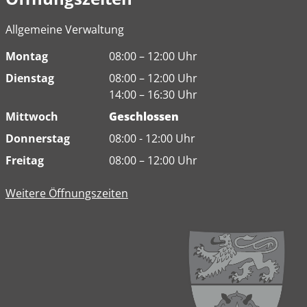
Allgemeine Verwaltung
Montag
08:00 – 12:00 Uhr
Dienstag
08:00 – 12:00 Uhr
14:00 – 16:30 Uhr
Mittwoch
Geschlossen
Donnerstag
08:00 - 12:00 Uhr
Freitag
08:00 – 12:00 Uhr
Weitere Öffnungszeiten