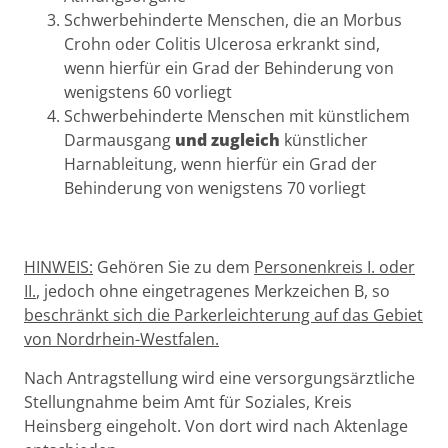
Schwerbehinderte Menschen, die an Morbus
Crohn oder Colitis Ulcerosa erkrankt sind,
wenn hierfür ein Grad der Behinderung von
wenigstens 60 vorliegt
Schwerbehinderte Menschen mit künstlichem
Darmausgang
und zugleich
künstlicher
Harnableitung, wenn hierfür ein Grad der
Behinderung von wenigstens 70 vorliegt
HINWEIS:
Gehören Sie zu dem
Personenkreis I. oder
II.
, jedoch ohne eingetragenes Merkzeichen B, so
beschränkt sich die Parkerleichterung auf das Gebiet
von Nordrhein-Westfalen.
Nach Antragstellung wird eine versorgungsärztliche
Stellungnahme beim Amt für Soziales, Kreis
Heinsberg eingeholt. Von dort wird nach Aktenlage