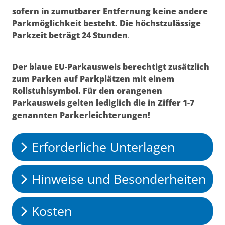
sofern in zumutbarer Entfernung keine andere
Parkmöglichkeit besteht. Die höchstzulässige
Parkzeit beträgt 24 Stunden
.
Der blaue EU-Parkausweis berechtigt zusätzlich
zum Parken auf Parkplätzen mit einem
Rollstuhlsymbol. Für den orangenen
Parkausweis gelten lediglich die in Ziffer 1-7
genannten Parkerleichterungen!
Erforderliche Unterlagen
Hinweise und Besonderheiten
Kosten