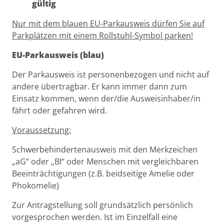
gültig
Nur mit dem blauen EU-Parkausweis dürfen Sie auf
Parkplätzen mit einem Rollstuhl-Symbol parken!
EU-Parkausweis (blau)
Der Parkausweis ist personenbezogen und nicht auf
andere übertragbar. Er kann immer dann zum
Einsatz kommen, wenn der/die Ausweisinhaber/in
fährt oder gefahren wird.
Voraussetzung:
Schwerbehindertenausweis mit den Merkzeichen
„aG“ oder „Bl“ oder Menschen mit vergleichbaren
Beeinträchtigungen (z.B. beidseitige Amelie oder
Phokomelie)
Zur Antragstellung soll grundsätzlich persönlich
vorgesprochen werden. Ist im Einzelfall eine