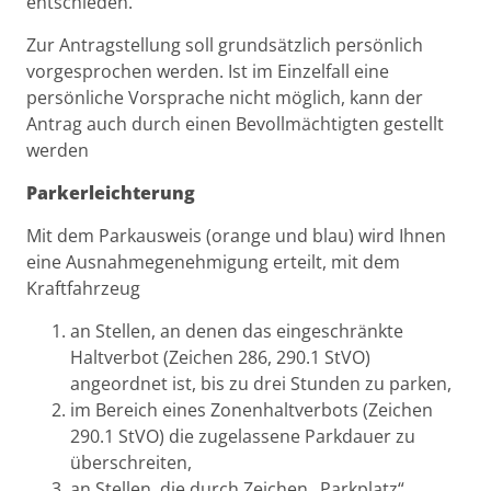
entschieden.
Zur Antragstellung soll grundsätzlich persönlich
vorgesprochen werden. Ist im Einzelfall eine
persönliche Vorsprache nicht möglich, kann der
Antrag auch durch einen Bevollmächtigten gestellt
werden
Parkerleichterung
Mit dem Parkausweis (orange und blau) wird Ihnen
eine Ausnahmegenehmigung erteilt, mit dem
Kraftfahrzeug
an Stellen, an denen das eingeschränkte
Haltverbot (Zeichen 286, 290.1 StVO)
angeordnet ist, bis zu drei Stunden zu parken,
im Bereich eines Zonenhaltverbots (Zeichen
290.1 StVO) die zugelassene Parkdauer zu
überschreiten,
an Stellen, die durch Zeichen „Parkplatz“