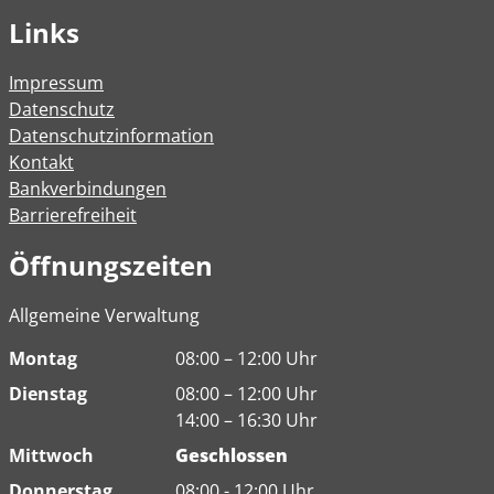
Links
Impressum
Datenschutz
Datenschutzinformation
Kontakt
Bankverbindungen
Barrierefreiheit
Öffnungszeiten
Allgemeine Verwaltung
Montag
08:00 – 12:00 Uhr
Dienstag
08:00 – 12:00 Uhr
14:00 – 16:30 Uhr
Mittwoch
Geschlossen
Donnerstag
08:00 - 12:00 Uhr