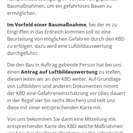
Baumaßnahmen, um ein gefahrloses Bauen zu
ermöglichen.
Im Vorfeld einer Baumaßnahme
, bei der es zu
Eingriffen in das Erdreich kommen soll ist eine
Beurteilung von möglichen Gefahren durch den KBD
zu erfolgen, dazu wird eine Luftbildauswertung
durchgeführt.
Die den Bau in Auftrag gebende Person hat bei uns
einen
Antrag auf Luftbildauswertung
zu stellen,
diesen leiten wir an den KBD weiter. Auf Grundlage
von Luftbildern und anderen Dokumenten nimmt
der KBD eine Gefahreneinschätzung vor (dies dauert
in der Regel vier bis sechs Wochen) und teilt uns
diese mit einer entsprechenden Karte mit.
Von uns bekommen Sie dann eine Mitteilung mit
entsprechender Karte des KBD welche Maßnahmen