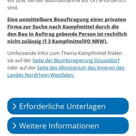
vor bzw. bei der Baumaßnahme vor Ort erforderlich
sind.
Eine unmittelbare Beauftragung einer privaten
Firma zur Suche nach Kampfmittel durch die
den Bau in Auftrag gebende Person ist rechtlich
nicht zulässig (§ 3 KampfmittelVO NRW).
Umfassende Infos zum Thema Kampfmittel finden
sie auf der
Seite der Bezirksregierung Düsseldorf
oder auf der
Seite des Ministerium des Inneren des
Landes Nordrhein-Westfalen.
Erforderliche Unterlagen
Weitere Informationen