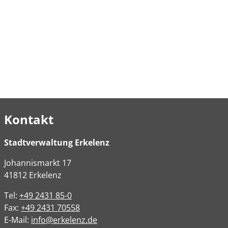
Kontakt
Stadtverwaltung Erkelenz
Johannismarkt
17
41812
Erkelenz
Tel:
+49 2431 85-0
Fax:
+49 2431 70558
E-Mail:
info@erkelenz.de