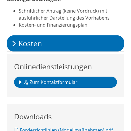
Schriftlicher Antrag (keine Vordruck) mit
ausführlicher Darstellung des Vorhabens
Kosten- und Finanzierungsplan
Kosten
Onlinedienstleistungen
Zum Kontaktformular
Downloads
Förderrichtlinien (Modellmaßnahmen).pdf