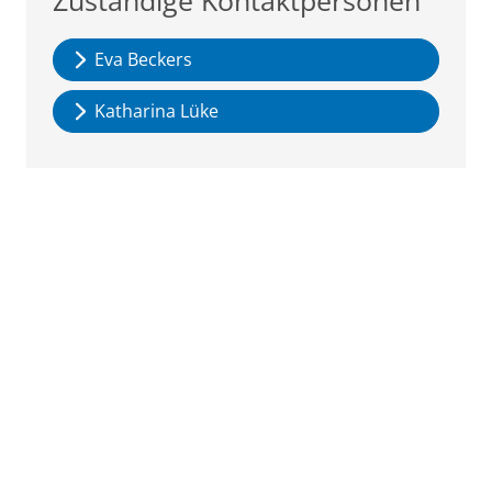
Zuständige Kontaktpersonen
Eva Beckers
Katharina Lüke