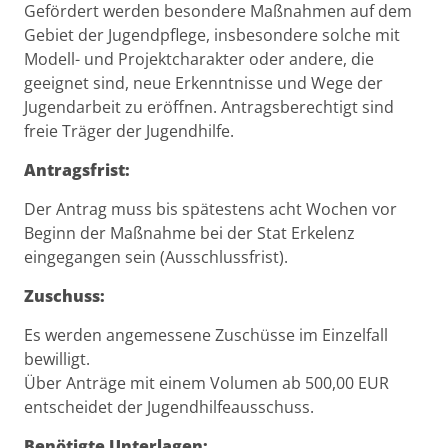
Beschreibung
Gefördert werden besondere Maßnahmen auf dem
Gebiet der Jugendpflege, insbesondere solche mit
Modell- und Projektcharakter oder andere, die
geeignet sind, neue Erkenntnisse und Wege der
Jugendarbeit zu eröffnen. Antragsberechtigt sind
freie Träger der Jugendhilfe.
Antragsfrist:
Der Antrag muss bis spätestens acht Wochen vor
Beginn der Maßnahme bei der Stat Erkelenz
eingegangen sein (Ausschlussfrist).
Zuschuss:
Es werden angemessene Zuschüsse im Einzelfall
bewilligt.
Über Anträge mit einem Volumen ab 500,00 EUR
entscheidet der Jugendhilfeausschuss.
Benötigte Unterlagen: