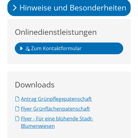
Hinweise und Besonderheiten
Onlinedienstleistungen
Zum Kontaktformular
Downloads
Antrag Grünpflegepatenschaft
Flyer Grünflächenpatenschaft
Flyer - Für eine blühende Stadt-
Blumenwiesen