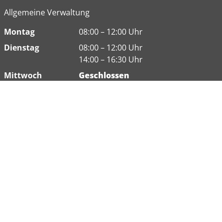
Allgemeine Verwaltung
Montag
08:00 – 12:00 Uhr
Dienstag
08:00 – 12:00 Uhr
14:00 – 16:30 Uhr
Mittwoch
Geschlossen
Donnerstag
08:00 - 12:00 Uhr
Freitag
08:00 – 12:00 Uhr
Weitere Öffnungszeiten