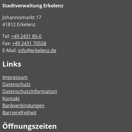
Stadtverwaltung Erkelenz
Johannismarkt
17
41812
Erkelenz
Tel:
+49 2431 85-0
Fax:
+49 2431 70558
E-Mail:
info@erkelenz.de
Links
Impressum
Datenschutz
Datenschutzinformation
Kontakt
Bankverbindungen
Barrierefreiheit
Öffnungszeiten