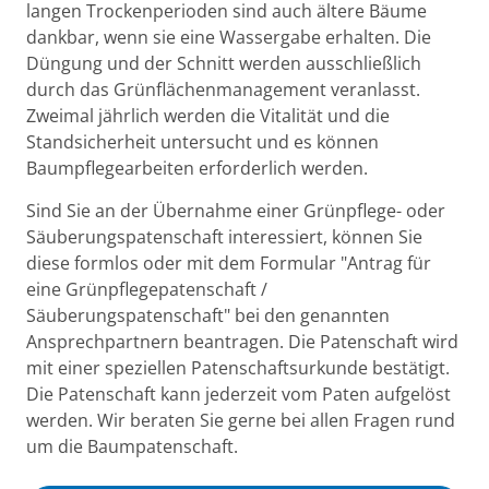
langen Trockenperioden sind auch ältere Bäume
dankbar, wenn sie eine Wassergabe erhalten. Die
Düngung und der Schnitt werden ausschließlich
durch das Grünflächenmanagement veranlasst.
Zweimal jährlich werden die Vitalität und die
Standsicherheit untersucht und es können
Baumpflegearbeiten erforderlich werden.
Sind Sie an der Übernahme einer Grünpflege- oder
Säuberungspatenschaft interessiert, können Sie
diese formlos oder mit dem Formular "Antrag für
eine Grünpflegepatenschaft /
Säuberungspatenschaft" bei den genannten
Ansprechpartnern beantragen. Die Patenschaft wird
mit einer speziellen Patenschaftsurkunde bestätigt.
Die Patenschaft kann jederzeit vom Paten aufgelöst
werden. Wir beraten Sie gerne bei allen Fragen rund
um die Baumpatenschaft.