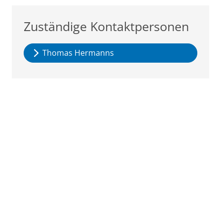
Zuständige Kontaktpersonen
Thomas Hermanns