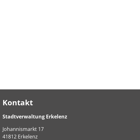
Kontakt
Stadtverwaltung Erkelenz
Johannismarkt
17
41812
Erkelenz