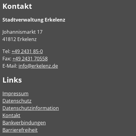
Kontakt
Stadtverwaltung Erkelenz
Johannismarkt
17
41812
Erkelenz
Tel:
+49 2431 85-0
Fax:
+49 2431 70558
E-Mail:
info@erkelenz.de
Links
Impressum
Datenschutz
Datenschutzinformation
Kontakt
Bankverbindungen
Barrierefreiheit