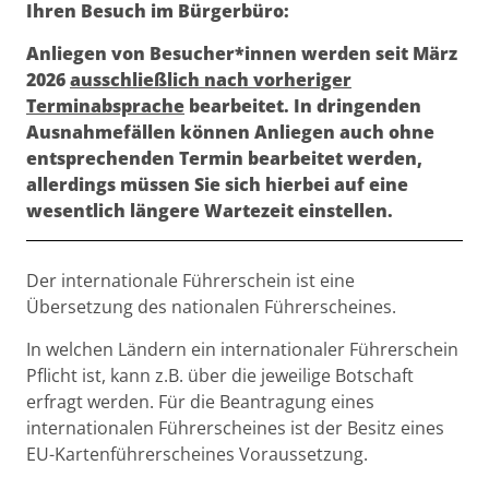
Ihren Besuch im Bürgerbüro:
Anliegen von Besucher*innen werden seit März
2026
ausschließlich nach vorheriger
Terminabsprache
bearbeitet. In dringenden
Ausnahmefällen können Anliegen auch ohne
entsprechenden Termin bearbeitet werden,
allerdings müssen Sie sich hierbei auf eine
wesentlich längere Wartezeit einstellen.
Beschreibung
Der internationale Führerschein ist eine
Übersetzung des nationalen Führerscheines.
In welchen Ländern ein internationaler Führerschein
Pflicht ist, kann z.B. über die jeweilige Botschaft
erfragt werden. Für die Beantragung eines
internationalen Führerscheines ist der Besitz eines
EU-Kartenführerscheines Voraussetzung.