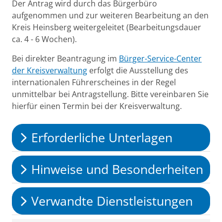
Der Antrag wird durch das Bürgerbüro
aufgenommen und zur weiteren Bearbeitung an den
Kreis Heinsberg weitergeleitet (Bearbeitungsdauer
ca. 4 - 6 Wochen).
Bei direkter Beantragung im
Bürger-Service-Center
der Kreisverwaltung
erfolgt die Ausstellung des
internationalen Führerscheines in der Regel
unmittelbar bei Antragstellung. Bitte vereinbaren Sie
hierfür einen Termin bei der Kreisverwaltung.
Erforderliche Unterlagen
Hinweise und Besonderheiten
Verwandte Dienstleistungen