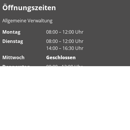
Öffnungszeiten
Allgemeine Verwaltung
Montag
08:00 – 12:00 Uhr
Dienstag
08:00 – 12:00 Uhr
14:00 – 16:30 Uhr
Mittwoch
Geschlossen
Donnerstag
08:00 - 12:00 Uhr
Freitag
08:00 – 12:00 Uhr
Weitere Öffnungszeiten