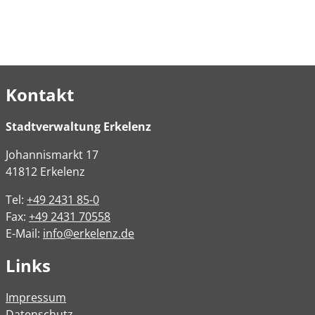
Kontakt
Stadtverwaltung Erkelenz
Johannismarkt
17
41812
Erkelenz
Tel:
+49 2431 85-0
Fax:
+49 2431 70558
E-Mail:
info@erkelenz.de
Links
Impressum
Datenschutz