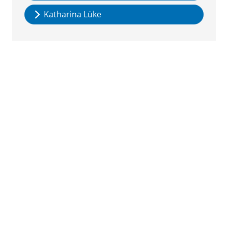
Katharina Lüke