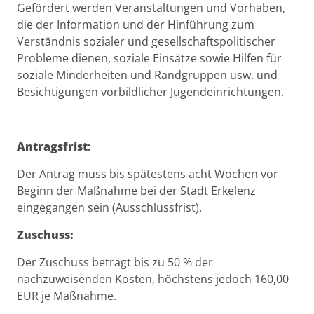
Beschreibung
Gefördert werden
Veranstaltungen und Vorhaben,
die der Information und der Hinführung zum
Verständnis sozialer und gesellschaftspolitischer
Probleme dienen, soziale Einsätze sowie Hilfen für
soziale Minderheiten und Randgruppen usw. und
Besichtigungen vorbildlicher Jugendeinrichtungen.
Antragsfrist:
Der Antrag muss bis spätestens acht Wochen vor
Beginn der Maßnahme bei der Stadt Erkelenz
eingegangen sein (Ausschlussfrist).
Zuschuss:
Der Zuschuss beträgt bis zu 50 % der
nachzuweisenden Kosten, höchstens jedoch 160,00
EUR je Maßnahme.