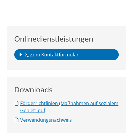
Onlinedienstleistungen
Zum Kontaktformular
Downloads
Förderrichtlinien (Maßnahmen auf sozialem
Gebiet).pdf
Verwendungsnachweis