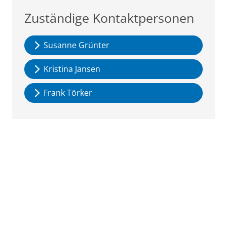
Zuständige Kontaktpersonen
Susanne Grünter
Kristina Jansen
Frank Törker