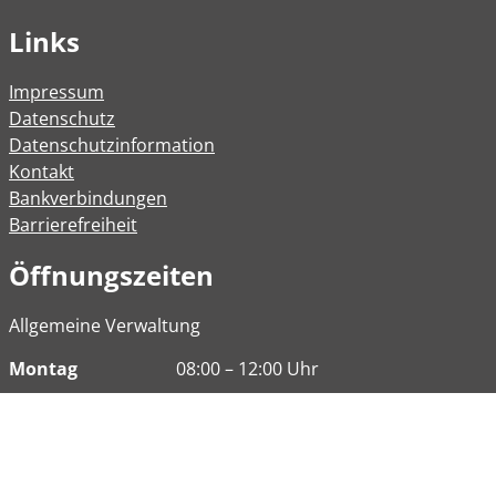
Links
Impressum
Datenschutz
Datenschutzinformation
Kontakt
Bankverbindungen
Barrierefreiheit
Öffnungszeiten
Allgemeine Verwaltung
Montag
08:00 – 12:00 Uhr
Dienstag
08:00 – 12:00 Uhr
14:00 – 16:30 Uhr
Mittwoch
Geschlossen