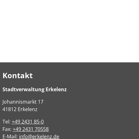
Kontakt
Stadtverwaltung Erkelenz
Johannismarkt
17
41812
Erkelenz
Tel:
+49 2431 85-0
Fax:
+49 2431 70558
E-Mail:
info@erkelenz.de