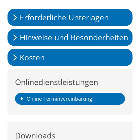
Erforderliche Unterlagen
Hinweise und Besonderheiten
Kosten
Onlinedienstleistungen
Online-Terminvereinbarung
Downloads