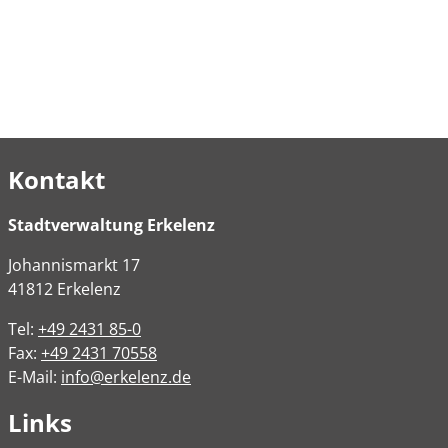
Kontakt
Stadtverwaltung Erkelenz
Johannismarkt
17
41812
Erkelenz
Tel:
+49 2431 85-0
Fax:
+49 2431 70558
E-Mail:
info@erkelenz.de
Links