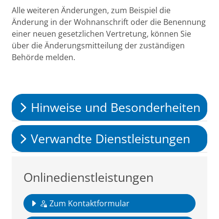
Alle weiteren Änderungen, zum Beispiel die
Änderung in der Wohnanschrift oder die Benennung
einer neuen gesetzlichen Vertretung, können Sie
über die Änderungsmitteilung der zuständigen
Behörde melden.
Hinweise und Besonderheiten
Verwandte Dienstleistungen
Onlinedienstleistungen
Zum Kontaktformular