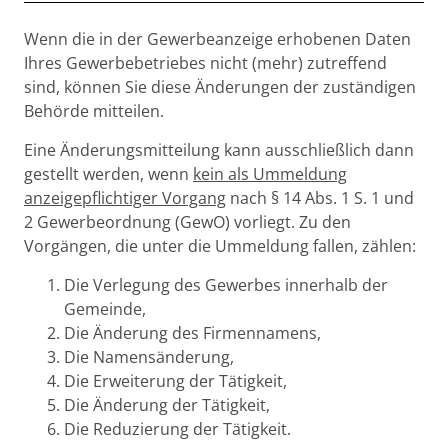
Beschreibung
Wenn die in der Gewerbeanzeige erhobenen Daten
Ihres Gewerbebetriebes nicht (mehr) zutreffend
sind, können Sie diese Änderungen der zuständigen
Behörde mitteilen.
Eine Änderungsmitteilung kann ausschließlich dann
gestellt werden, wenn
kein als Ummeldung
anzeigepflichtiger Vorgang
nach § 14 Abs. 1 S. 1 und
2 Gewerbeordnung (GewO) vorliegt. Zu den
Vorgängen, die unter die Ummeldung fallen, zählen:
Die Verlegung des Gewerbes innerhalb der
Gemeinde,
Die Änderung des Firmennamens,
Die Namensänderung,
Die Erweiterung der Tätigkeit,
Die Änderung der Tätigkeit,
Die Reduzierung der Tätigkeit.