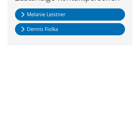
Melanie Leistner
Dennis Fiolka