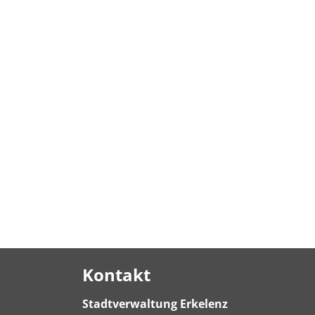
Kontakt
Stadtverwaltung Erkelenz