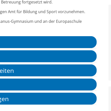
 Betreuung fortgesetzt wird.
igen Amt für Bildung und Sport vorzunehmen.
sanus-Gymnasium und an der Europaschule
eiten
gen