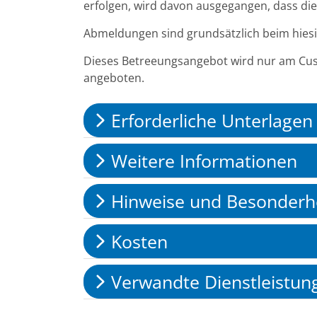
erfolgen, wird davon ausgegangen, dass die
Abmeldungen sind grundsätzlich beim hies
Dieses Betreeungsangebot wird nur am Cu
angeboten.
Erforderliche Unterlagen
Weitere Informationen
Hinweise und Besonderh
Kosten
Verwandte Dienstleistun