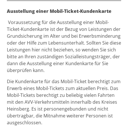
Beschreibung
Ausstellung einer Mobil-Ticket-Kundenkarte
Voraussetzung für die Ausstellung einer Mobil-
Ticket-Kundenkarte ist der Bezug von Leistungen der
Grundsicherung im Alter und bei Erwerbsminderung
oder der Hilfe zum Lebensunterhalt. Sollten Sie diese
Leistungen hier nicht beziehen, so wenden Sie sich
bitte an Ihren zuständigen Sozialleistungsträger, der
dann die Ausstellung einer Kundenkarte für Sie
überprüfen kann.
Die Kundenkarte für das Mobil-Ticket berechtigt zum
Erwerb eines Mobil-Tickets zum aktuellen Preis. Das
Mobil-Tickets berechtigt zu beliebig vielen Fahrten
mit den AVV-Verkehrsmitteln innerhalb des Kreises
Heinsberg. Es ist personengebunden und nicht
übertragbar, die Mitnahme weiterer Personen ist
ausgeschlossen.