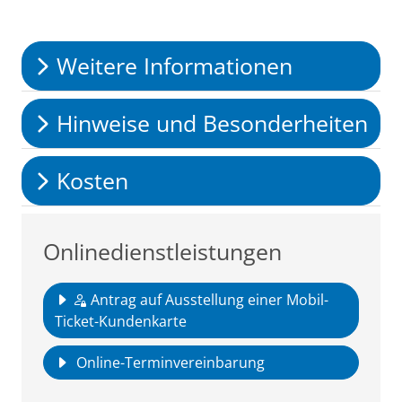
Weitere Informationen
Hinweise und Besonderheiten
Kosten
Onlinedienstleistungen
Antrag auf Ausstellung einer Mobil-
Ticket-Kundenkarte
Online-Terminvereinbarung