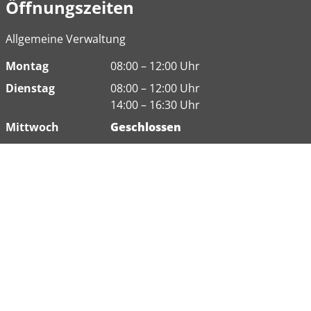
Öffnungszeiten
Allgemeine Verwaltung
Montag
08:00 – 12:00 Uhr
Dienstag
08:00 – 12:00 Uhr
14:00 – 16:30 Uhr
Mittwoch
Geschlossen
Donnerstag
08:00 - 12:00 Uhr
Freitag
08:00 – 12:00 Uhr
Weitere Öffnungszeiten