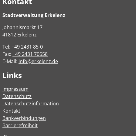
Kontakt
Stadtverwaltung Erkelenz
Johannismarkt
17
41812
Erkelenz
Tel:
+49 2431 85-0
Fax:
+49 2431 70558
E-Mail:
info@erkelenz.de
Links
Impressum
Datenschutz
Datenschutzinformation
Kontakt
Bankverbindungen
Barrierefreiheit