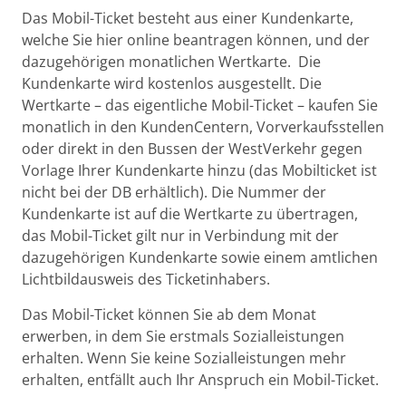
Das Mobil-Ticket besteht aus einer Kundenkarte,
welche Sie hier online beantragen können, und der
dazugehörigen monatlichen Wertkarte. Die
Kundenkarte wird kostenlos ausgestellt. Die
Wertkarte – das eigentliche Mobil-Ticket – kaufen Sie
monatlich in den KundenCentern, Vorverkaufsstellen
oder direkt in den Bussen der WestVerkehr gegen
Vorlage Ihrer Kundenkarte hinzu (das Mobilticket ist
nicht bei der DB erhältlich). Die Nummer der
Kundenkarte ist auf die Wertkarte zu übertragen,
das Mobil-Ticket gilt nur in Verbindung mit der
dazugehörigen Kundenkarte sowie einem amtlichen
Lichtbildausweis des Ticketinhabers.
Das Mobil-Ticket können Sie ab dem Monat
erwerben, in dem Sie erstmals Sozialleistungen
erhalten. Wenn Sie keine Sozialleistungen mehr
erhalten, entfällt auch Ihr Anspruch ein Mobil-Ticket.