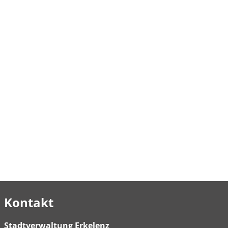
Kontakt
Stadtverwaltung Erkelenz