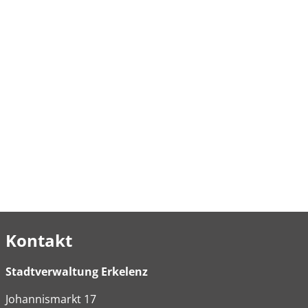
Kontakt
Stadtverwaltung Erkelenz
Johannismarkt
17