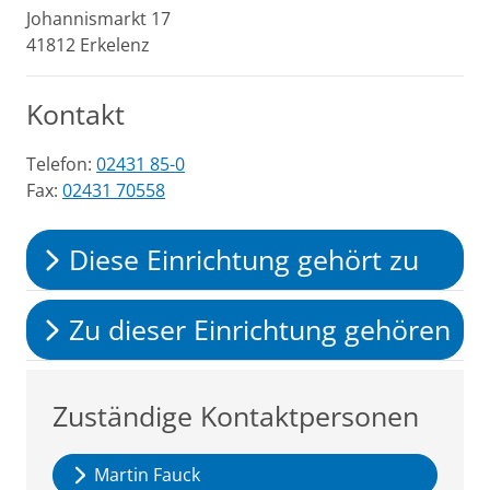
Johannismarkt
17
41812
Erkelenz
Kontakt
Telefon:
02431 85-0
Fax:
02431 70558
Diese Einrichtung gehört zu
Zu dieser Einrichtung gehören
Zuständige Kontaktpersonen
Martin Fauck