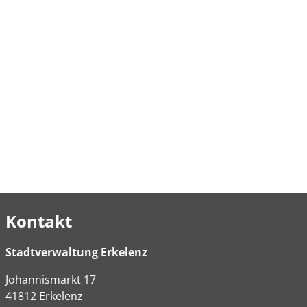
Kontakt
Stadtverwaltung Erkelenz
Johannismarkt
17
41812
Erkelenz