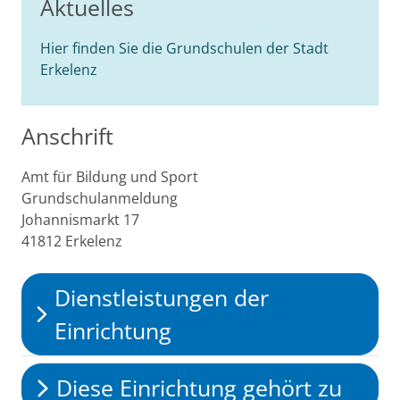
Aktuelles
Hier finden Sie die Grundschulen der Stadt
Erkelenz
Anschrift
Amt für Bildung und Sport
Grundschulanmeldung
Johannismarkt
17
41812
Erkelenz
Dienstleistungen der
Einrichtung
Diese Einrichtung gehört zu