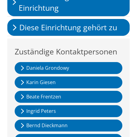
Einrichtung
Diese Einrichtung gehört zu
Zuständige Kontaktpersonen
Daniela Grondowy
Karin Giesen
Beate Frentzen
Ingrid Peters
Bernd Dieckmann