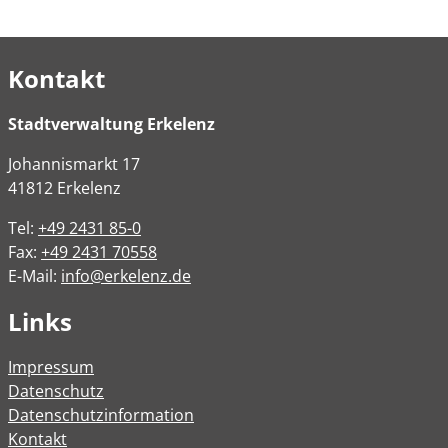
Kontakt
Stadtverwaltung Erkelenz
Johannismarkt
17
41812
Erkelenz
Tel:
+49 2431 85-0
Fax:
+49 2431 70558
E-Mail:
info@erkelenz.de
Links
Impressum
Datenschutz
Datenschutzinformation
Kontakt