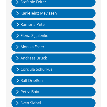
Stefanie Feiter
Karl-Heinz Mevissen
Ramona Peter
Elena Zigalenko
Monika Esser
Andreas Brück
Cordula Schurkus
Ralf Drießen
Petra Boix
Sven Siebel