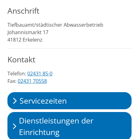
Anschrift
Tiefbauamt/städtischer Abwasserbetrieb
Johannismarkt
17
41812
Erkelenz
Kontakt
Telefon:
02431 85-0
Fax:
02431 70558
Servicezeiten
Dienstleistungen der
Einrichtung