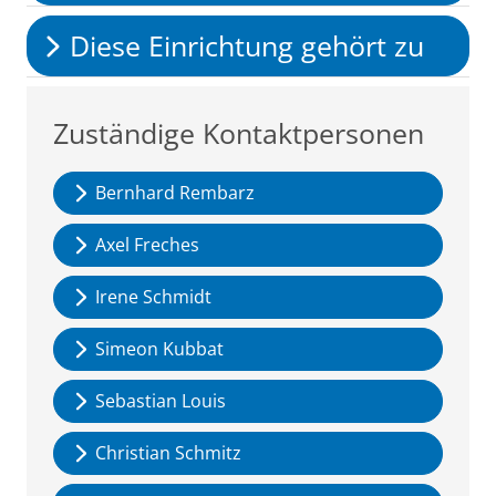
Diese Einrichtung gehört zu
Zuständige Kontaktpersonen
Bernhard Rembarz
Axel Freches
Irene Schmidt
Simeon Kubbat
Sebastian Louis
Christian Schmitz