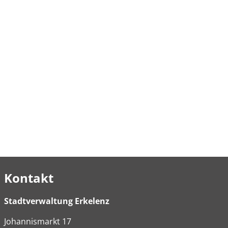
Kontakt
Stadtverwaltung Erkelenz
Johannismarkt
17