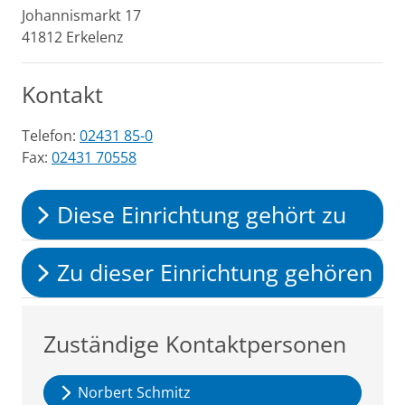
Johannismarkt
17
41812
Erkelenz
Kontakt
Telefon:
02431 85-0
Fax:
02431 70558
Diese Einrichtung gehört zu
Zu dieser Einrichtung gehören
Zuständige Kontaktpersonen
Norbert Schmitz