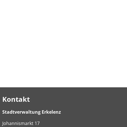
Kontakt
Stadtverwaltung Erkelenz
Johannismarkt
17