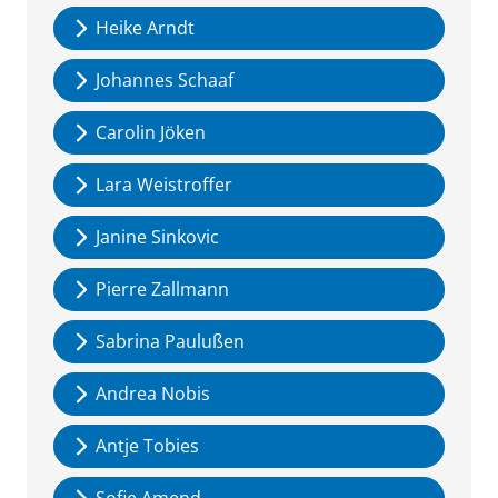
Heike Arndt
Johannes Schaaf
Carolin Jöken
Lara Weistroffer
Janine Sinkovic
Pierre Zallmann
Sabrina Paulußen
Andrea Nobis
Antje Tobies