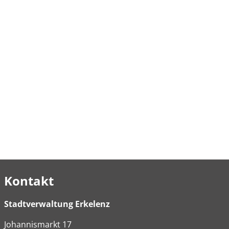
Kontakt
Stadtverwaltung Erkelenz
Johannismarkt
17