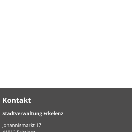
Kontakt
Stadtverwaltung Erkelenz
Johannismarkt
17