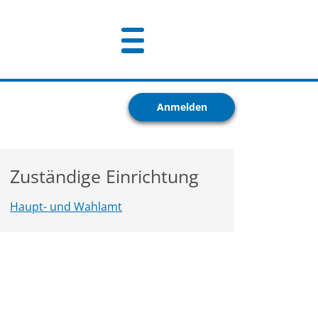
Anmelden
Zuständige Einrichtung
Haupt- und Wahlamt