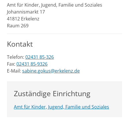
Amt für Kinder, Jugend, Familie und Soziales
Johannismarkt
17
41812
Erkelenz
Raum 269
Kontakt
Telefon:
02431 85-326
Fax:
02431 85-9326
E-Mail:
sabine.gokus@erkelenz.de
Zuständige Einrichtung
Amt für Kinder, Jugend, Familie und Soziales