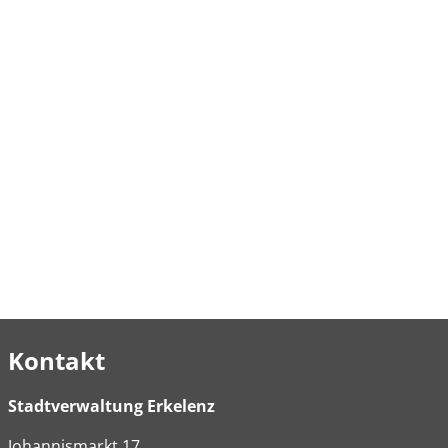
Kontakt
Stadtverwaltung Erkelenz
Johannismarkt
17