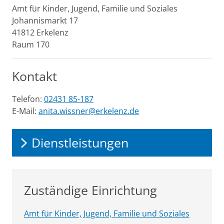
Amt für Kinder, Jugend, Familie und Soziales
Johannismarkt
17
41812
Erkelenz
Raum 170
Kontakt
Telefon:
02431 85-187
E-Mail:
anita.wissner@erkelenz.de
Dienstleistungen
Zuständige Einrichtung
Amt für Kinder, Jugend, Familie und Soziales