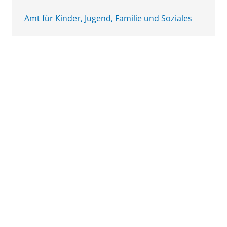
Amt für Kinder, Jugend, Familie und Soziales