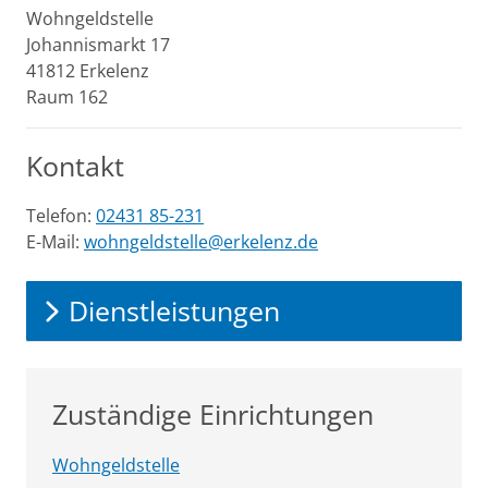
Wohngeldstelle
Johannismarkt
17
41812
Erkelenz
Raum 162
Kontakt
Telefon:
02431 85-231
E-Mail:
wohngeldstelle@erkelenz.de
Dienstleistungen
Zuständige Einrichtungen
Wohngeldstelle