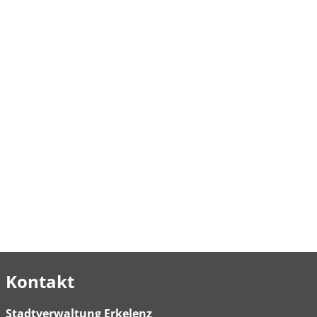
Kontakt
Stadtverwaltung Erkelenz