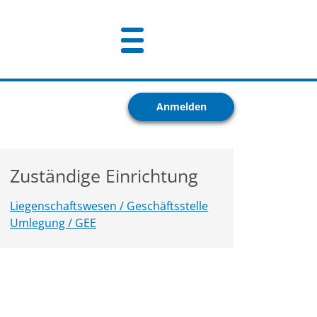
Anmelden
Zuständige Einrichtung
Liegenschaftswesen / Geschäftsstelle
Umlegung / GEE