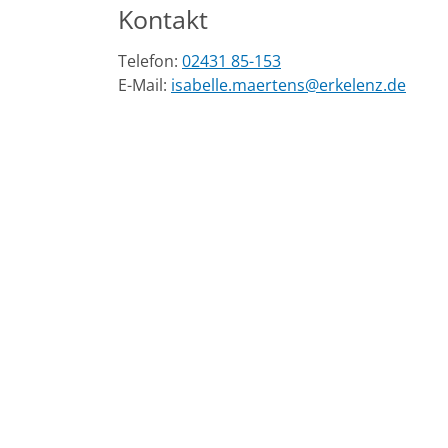
Kontakt
Telefon:
02431 85-153
E-Mail:
isabelle.maertens@erkelenz.de