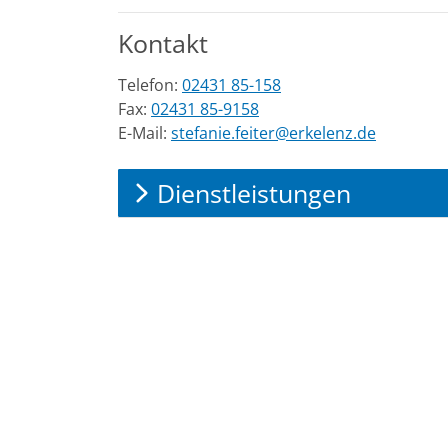
Kontakt
Telefon:
02431 85-158
Fax:
02431 85-9158
E-Mail:
stefanie.feiter@erkelenz.de
Dienstleistungen