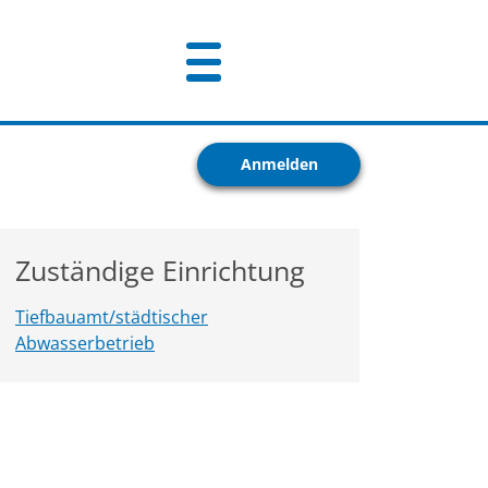
Anmelden
Zuständige Einrichtung
Tiefbauamt/städtischer
Abwasserbetrieb