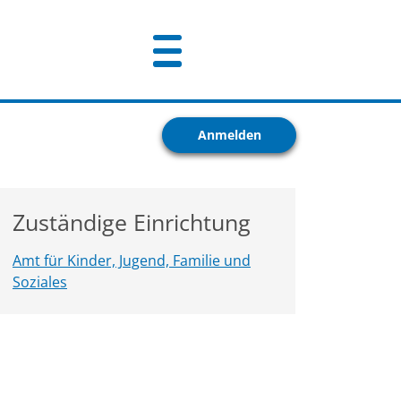
Anmelden
Zuständige Einrichtung
Amt für Kinder, Jugend, Familie und
Soziales