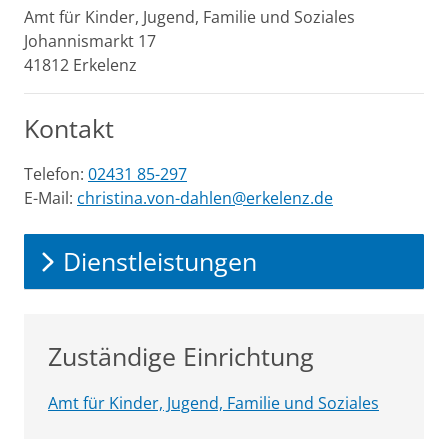
Amt für Kinder, Jugend, Familie und Soziales
Johannismarkt
17
41812
Erkelenz
Kontakt
Telefon:
02431 85-297
E-Mail:
christina.von-dahlen@erkelenz.de
Dienstleistungen
Zuständige Einrichtung
Amt für Kinder, Jugend, Familie und Soziales