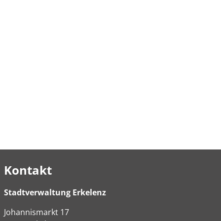
Kontakt
Stadtverwaltung Erkelenz
Johannismarkt
17