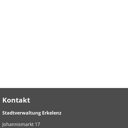
Kontakt
Stadtverwaltung Erkelenz
Johannismarkt
17