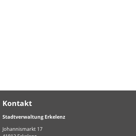
Kontakt
Stadtverwaltung Erkelenz
Johannismarkt
17