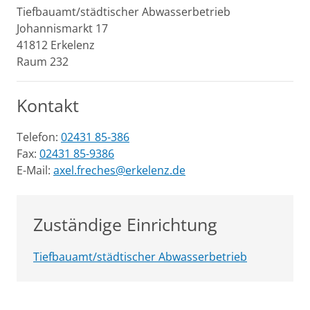
Tiefbauamt/städtischer Abwasserbetrieb
Johannismarkt
17
41812
Erkelenz
Raum 232
Kontakt
Telefon:
02431 85-386
Fax:
02431 85-9386
E-Mail:
axel.freches@erkelenz.de
Zuständige Einrichtung
Tiefbauamt/städtischer Abwasserbetrieb